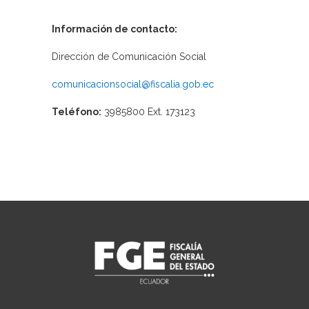
Información de contacto:
Dirección de Comunicación Social
comunicacionsocial@fiscalia.gob.ec
Teléfono:
3985800 Ext. 173123