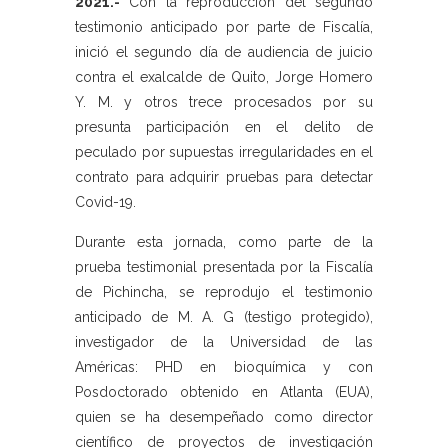
2021.-
Con la reproducción del segundo
testimonio anticipado por parte de Fiscalía,
inició el segundo día de audiencia de juicio
contra el exalcalde de Quito, Jorge Homero
Y. M. y otros trece procesados por su
presunta participación en el delito de
peculado por supuestas irregularidades en el
contrato para adquirir pruebas para detectar
Covid-19.
Durante esta jornada, como parte de la
prueba testimonial presentada por la Fiscalía
de Pichincha, se reprodujo el testimonio
anticipado de M. A. G (testigo protegido),
investigador de la Universidad de las
Américas: PHD en bioquímica y con
Posdoctorado obtenido en Atlanta (EUA),
quien se ha desempeñado como director
científico de proyectos de investigación