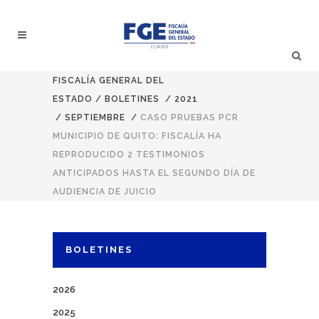
FISCALÍA GENERAL DEL
ESTADO
/
BOLETINES
/
2021
/
SEPTIEMBRE
/
CASO PRUEBAS PCR
MUNICIPIO DE QUITO: FISCALÍA HA
REPRODUCIDO 2 TESTIMONIOS
ANTICIPADOS HASTA EL SEGUNDO DÍA DE
AUDIENCIA DE JUICIO
BOLETINES
2026
2025