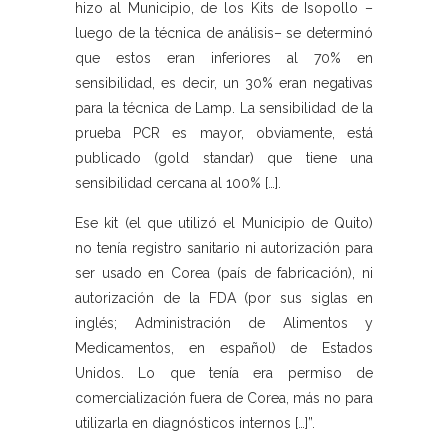
hizo al Municipio, de los Kits de Isopollo –
luego de la técnica de análisis– se determinó
que estos eran inferiores al 70% en
sensibilidad, es decir, un 30% eran negativas
para la técnica de Lamp. La sensibilidad de la
prueba PCR es mayor, obviamente, está
publicado (gold standar) que tiene una
sensibilidad cercana al 100% […].
Ese kit (el que utilizó el Municipio de Quito)
no tenía registro sanitario ni autorización para
ser usado en Corea (país de fabricación), ni
autorización de la FDA (por sus siglas en
inglés; Administración de Alimentos y
Medicamentos, en español) de Estados
Unidos. Lo que tenía era permiso de
comercialización fuera de Corea, más no para
utilizarla en diagnósticos internos […]”.