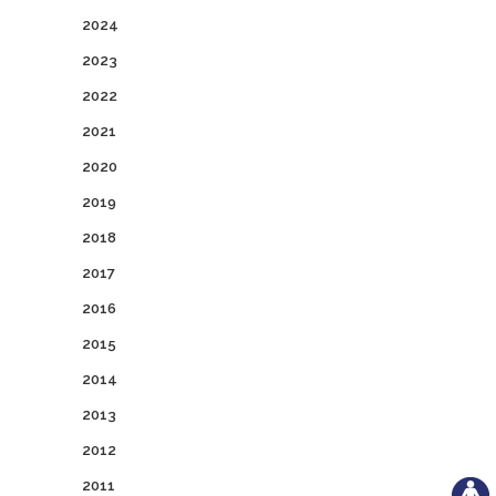
2024
2023
2022
2021
2020
2019
2018
2017
2016
2015
2014
2013
2012
2011