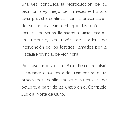
Una vez concluida la reproducción de su
testimonio –y luego de un receso– Fiscalía
tenía previsto continuar con la presentación
de su prueba; sin embargo, las defensas
técnicas de varios llamados a juicio crearon
un incidente, en razón del orden de
intervención de los testigos llamados por la
Fiscalía Provincial de Pichincha.
Por ese motivo, la Sala Penal resolvió
suspender la audiencia de juicio contra los 14
procesados continuará este viernes 1 de
octubre, a partir de las 09:00 en el Complejo
Judicial Norte de Quito.