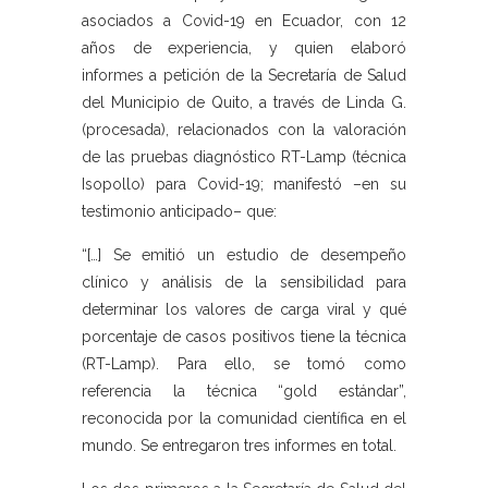
asociados a Covid-19 en Ecuador, con 12
años de experiencia, y quien elaboró
informes a petición de la Secretaría de Salud
del Municipio de Quito, a través de Linda G.
(procesada), relacionados con la valoración
de las pruebas diagnóstico RT-Lamp (técnica
Isopollo) para Covid-19; manifestó –en su
testimonio anticipado– que:
“[…] Se emitió un estudio de desempeño
clínico y análisis de la sensibilidad para
determinar los valores de carga viral y qué
porcentaje de casos positivos tiene la técnica
(RT-Lamp). Para ello, se tomó como
referencia la técnica “gold estándar”,
reconocida por la comunidad científica en el
mundo. Se entregaron tres informes en total.