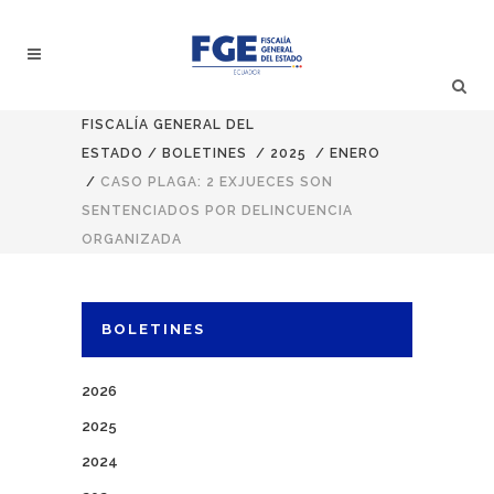
FISCALÍA GENERAL DEL
ESTADO
/
BOLETINES
/
2025
/
ENERO
/
CASO PLAGA: 2 EXJUECES SON
SENTENCIADOS POR DELINCUENCIA
ORGANIZADA
BOLETINES
2026
2025
2024