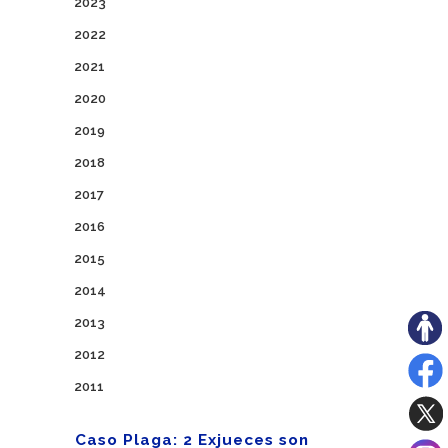
2023
2022
2021
2020
2019
2018
2017
2016
2015
2014
2013
2012
2011
Caso Plaga: 2 Exjueces son