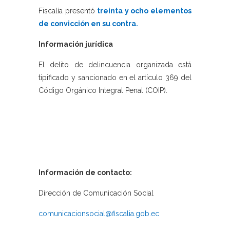
Fiscalía presentó
treinta y ocho elementos
de convicción en su contra.
Información jurídica
El delito de delincuencia organizada está
tipificado y sancionado en el artículo 369 del
Código Orgánico Integral Penal (COIP).
Información de contacto:
Dirección de Comunicación Social
comunicacionsocial@fiscalia.gob.ec