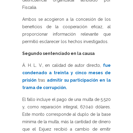
delincuencia organizada atribuido por
Fiscalía.
Ambos se acogieron a la concesión de los
beneficios de la cooperación eficaz, al
proporcionar información relevante que
permitió esclarecer los hechos investigados.
Segundo sentenciado en la causa
Á. H. L. V., en calidad de autor directo,
fue
condenado a treinta y cinco meses de
prisión
tras
admitir su participación en la
trama de corrupción.
El fallo incluye el pago de una multa de 5.520
y, como reparación integral, 67.040 dólares.
Este monto corresponde al duplo de la base
mínima de la multa, más la cantidad de dinero
que el Exjuez recibió a cambio de emitir