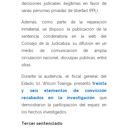
decisiones judiciales ilegítimas en favor de
varias personas privadas de libertad (PPL).
Además, como parte de la reparación
inmaterial, se dispuso: la publicación de la
sentencia condenatoria en la web del
Consejo de la Judicatura; su difusión en un
medio de comunicación de amplia
circulación nacional; disculpas públicas, entre
otras.
Durante la audiencia, el fiscal general del
Estado (s), Wilson Toainga, presentó
treinta
y seis elementos de convicción
recabados en la investigación
que
demostraron la participación del exjuez en
los hechos investigados.
Tercer sentenciado