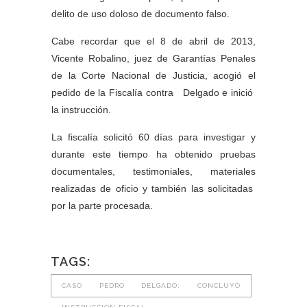
delito de uso doloso de documento falso.
Cabe recordar que el 8 de abril de 2013,
Vicente Robalino, juez de Garantías Penales
de la Corte Nacional de Justicia, acogió el
pedido de la Fiscalía contra Delgado e inició
la instrucción.
La fiscalía solicitó 60 días para investigar y
durante este tiempo ha obtenido pruebas
documentales, testimoniales, materiales
realizadas de oficio y también las solicitadas
por la parte procesada.
TAGS:
CASO PEDRO DELGADO: CONCLUYÓ