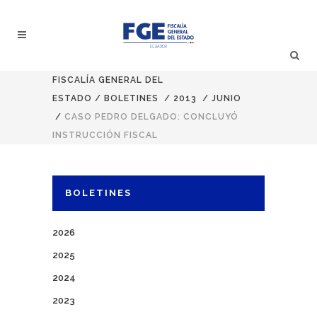
FISCALÍA GENERAL DEL
ESTADO
/
BOLETINES
/
2013
/
JUNIO
/
CASO PEDRO DELGADO: CONCLUYÓ
INSTRUCCIÓN FISCAL
BOLETINES
2026
2025
2024
2023