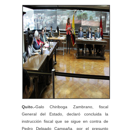
Quito.-
Galo Chiriboga Zambrano, fiscal
General del Estado, declaró concluida la
instrucción fiscal que se sigue en contra de
Pedro Delgado Campaña, por el presunto