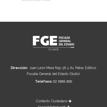
INSTRUCCIÓN FISCAL
Dirección:
Juan León Mera N19-36 y Av. Patria, Edificio
Fiscalía General del Estado (Quito).
Teléfono:
02 3985 800
Contacto Ciudadano