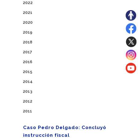
2022
2021
2020
2019
2018
2017
2016
2015
2014
2013
2012
2011
Caso Pedro Delgado: Concluyó
instrucción fiscal