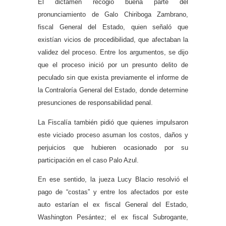
El dictamen recogió buena parte del
pronunciamiento de Galo Chiriboga Zambrano,
fiscal General del Estado, quien señaló que
existían vicios de procedibilidad, que afectaban la
validez del proceso. Entre los argumentos, se dijo
que el proceso inició por un presunto delito de
peculado sin que exista previamente el informe de
la Contraloría General del Estado, donde determine
presunciones de responsabilidad penal.
La Fiscalía también pidió que quienes impulsaron
este viciado proceso asuman los costos, daños y
perjuicios que hubieren ocasionado por su
participación en el caso Palo Azul.
En ese sentido, la jueza Lucy Blacio resolvió el
pago de “costas” y entre los afectados por este
auto estarían el ex fiscal General del Estado,
Washington Pesántez; el ex fiscal Subrogante,