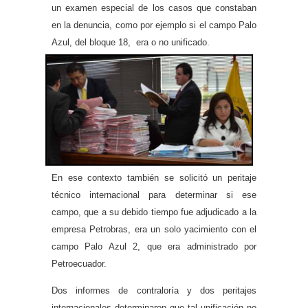
un examen especial de los casos que constaban
en la denuncia, como por ejemplo si el campo Palo
Azul, del bloque 18, era o no unificado.
En ese contexto también se solicitó un peritaje
técnico internacional para determinar si ese
campo, que a su debido tiempo fue adjudicado a la
empresa Petrobras, era un solo yacimiento con el
campo Palo Azul 2, que era administrado por
Petroecuador.
Dos informes de contraloría y dos peritajes
internacionales determinaron que tal unificación no