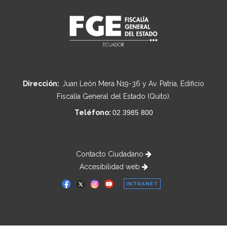
Dirección:
Juan León Mera N19-36 y Av. Patria, Edificio
Fiscalía General del Estado (Quito).
Teléfono:
02 3985 800
Contacto Ciudadano
Accesibilidad web
INTRANET