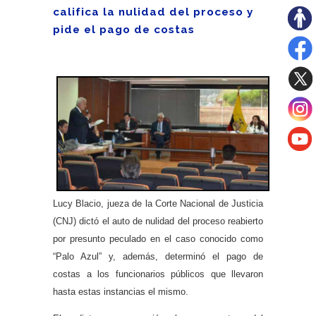
califica la nulidad del proceso y
pide el pago de costas
Lucy Blacio, jueza de la Corte Nacional de Justicia
(CNJ) dictó el auto de nulidad del proceso reabierto
por presunto peculado en el caso conocido como
“Palo Azul” y, además, determinó el pago de
costas a los funcionarios públicos que llevaron
hasta estas instancias el mismo.