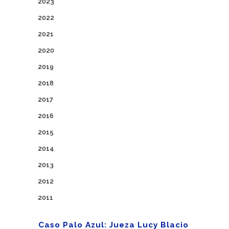
2023
2022
2021
2020
2019
2018
2017
2016
2015
2014
2013
2012
2011
Caso Palo Azul: Jueza Lucy Blacio