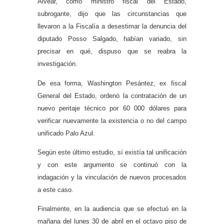
Alvear, como ministro fiscal del Estado,
subrogante, dijo que las circunstancias que
llevaron a la Fiscalía a desestimar la denuncia del
diputado Posso Salgado, habían variado, sin
precisar en qué, dispuso que se reabra la
investigación.
De esa forma, Washington Pesántez, ex fiscal
General del Estado, ordenó la contratación de un
nuevo peritaje técnico por 60 000 dólares para
verificar nuevamente la existencia o no del campo
unificado Palo Azul.
Según este último estudio, sí existía tal unificación
y con este argumento se continuó con la
indagación y la vinculación de nuevos procesados
a este caso.
Finalmente, en la audiencia que se efectuó en la
mañana del lunes 30 de abril en el octavo piso de