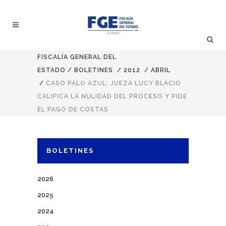
FISCALÍA GENERAL DEL
ESTADO
/
BOLETINES
/
2012
/
ABRIL
/
CASO PALO AZUL: JUEZA LUCY BLACIO
CALIFICA LA NULIDAD DEL PROCESO Y PIDE
EL PAGO DE COSTAS
BOLETINES
2026
2025
2024