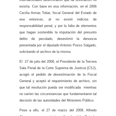
existía. Con base en esa información, en el 2006
Cecilia Armas Tobar, fiscal General del Estado de
ese entonces, al no existir indicios de
responsabilidad penal, y por la falta de elementos
que hagan sostenible la imputación del presunto
delito de peculado, desestimó la denuncia
presentada por el diputado Antonio Posso Salgado,
solicitando el archivo de la misma.
El 27 de julio del 2006, el Presidente de la Tercera
Sala Penal de la Corte Suprema de Justicia (CSJ),
acogió el pedido de desestimación de la Fiscal
General y aceptó el requerimiento de archivo, sin
que tal resolución pueda ser modificada mientras
no varíen las circunstancias que fundamentaron tal
decisión de las autoridades del Ministerio Público.
Pese a ello, el 27 de marzo del 2008, Alfredo