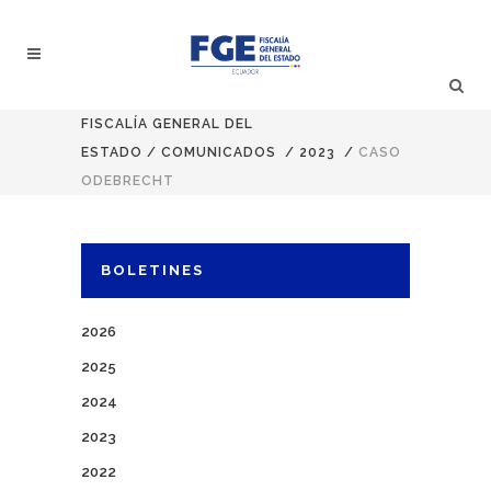
FISCALÍA GENERAL DEL
ESTADO
/
COMUNICADOS
/
2023
/
CASO
ODEBRECHT
BOLETINES
2026
2025
2024
2023
2022