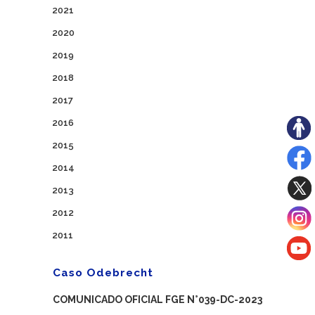
2021
2020
2019
2018
2017
2016
2015
2014
2013
2012
2011
Caso Odebrecht
COMUNICADO OFICIAL FGE N°039-DC-2023