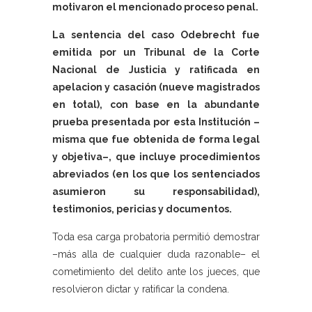
motivaron el mencionado proceso penal.
La sentencia del caso Odebrecht fue
emitida por un Tribunal de la Corte
Nacional de Justicia y ratificada en
apelacion y casación (nueve magistrados
en total), con base en la abundante
prueba presentada por esta Institución –
misma que fue obtenida de forma legal
y objetiva–, que incluye procedimientos
abreviados (en los que los sentenciados
asumieron su responsabilidad),
testimonios, pericias y documentos.
Toda esa carga probatoria permitió demostrar
–más alla de cualquier duda razonable– el
cometimiento del delito ante los jueces, que
resolvieron dictar y ratificar la condena.