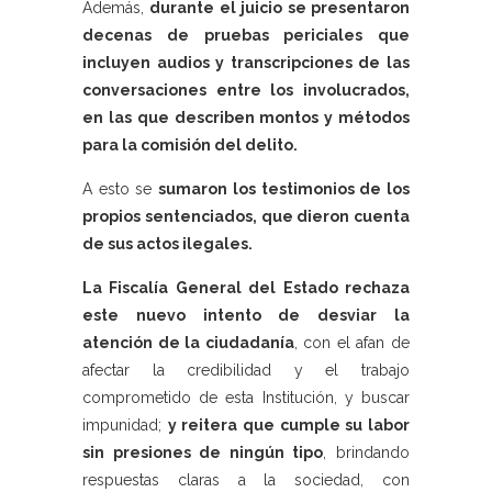
Además,
durante el juicio se presentaron
decenas de pruebas periciales que
incluyen audios y transcripciones de las
conversaciones entre los involucrados,
en las que describen montos y métodos
para la comisión del delito.
A esto se
sumaron los testimonios de los
propios sentenciados, que dieron cuenta
de sus actos ilegales.
La Fiscalía General del Estado rechaza
este nuevo intento de desviar la
atención de la ciudadanía
, con el afan de
afectar la credibilidad y el trabajo
comprometido de esta Institución, y buscar
impunidad;
y reitera que cumple su labor
sin presiones de ningún tipo
, brindando
respuestas claras a la sociedad, con