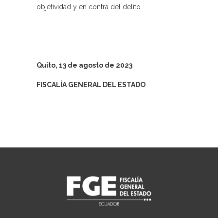
objetividad y en contra del delito.
Quito, 13 de agosto de 2023
FISCALÍA GENERAL DEL ESTADO