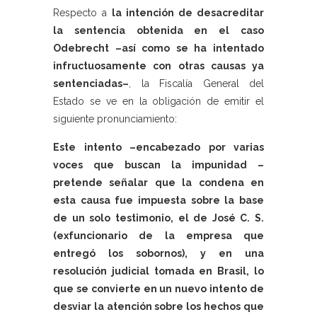
Respecto a
la intención de desacreditar
la sentencia obtenida en el caso
Odebrecht –así como se ha intentado
infructuosamente con otras causas ya
sentenciadas–
, la Fiscalía General del
Estado se ve en la obligación de emitir el
siguiente pronunciamiento:
Este intento –encabezado por varias
voces que buscan la impunidad –
pretende señalar que la condena en
esta causa fue impuesta sobre la base
de un solo testimonio, el de José C. S.
(exfuncionario de la empresa que
entregó los sobornos), y en una
resolución judicial tomada en Brasil, lo
que se convierte en un nuevo intento de
desviar la atención sobre los hechos que