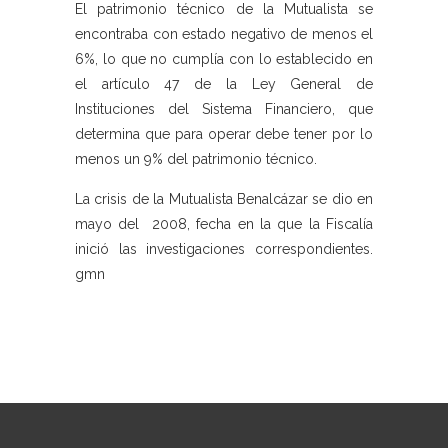
El patrimonio técnico de la Mutualista se
encontraba con estado negativo de menos el
6%, lo que no cumplía con lo establecido en
el artículo 47 de la Ley General de
Instituciones del Sistema Financiero, que
determina que para operar debe tener por lo
menos un 9% del patrimonio técnico.
La crisis de la Mutualista Benalcázar se dio en
mayo del 2008, fecha en la que la Fiscalía
inició las investigaciones correspondientes.
gmn