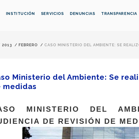
INSTITUCIÓN
SERVICIOS
DENUNCIAS
TRANSPARENCIA
/
2013
/
FEBRERO
/
CASO MINISTERIO DEL AMBIENTE: SE REALIZ
so Ministerio del Ambiente: Se real
 medidas
ASO MINISTERIO DEL AMB
UDIENCIA DE REVISIÓN DE MED