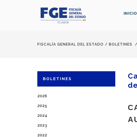
INICIO
FISCALÍA GENERAL DEL ESTADO
/
BOLETINES
Ca
BOLETINES
de
2026
2025
C
2024
A
2023
2022