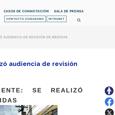
CASOS DE CONNOTACIÓN
SALA DE PRENSA
CONTACTO CIUDADANO
INTRANET
Ó AUDIENCIA DE REVISIÓN DE MEDIDAS
izó audiencia de revisión
IENTE: SE REALIZÓ
IDAS