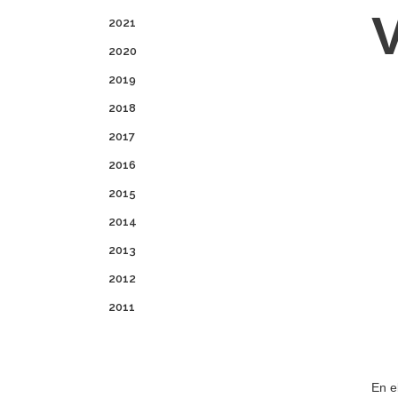
2021
2020
2019
2018
2017
2016
2015
2014
2013
2012
2011
En e