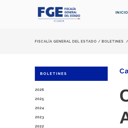
INICIO
FISCALÍA GENERAL DEL ESTADO
/
BOLETINES
Ca
BOLETINES
2026
2025
2024
2023
2022