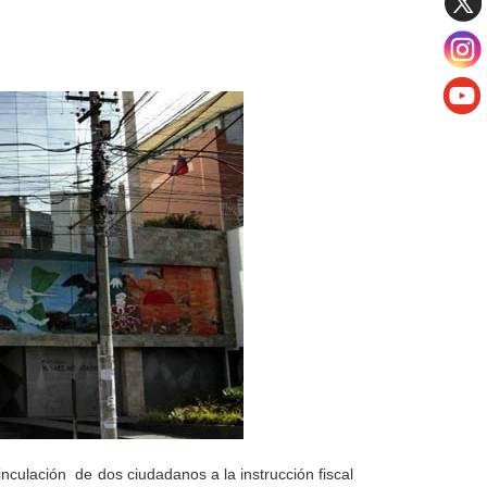
nculación de dos ciudadanos a la instrucción fiscal