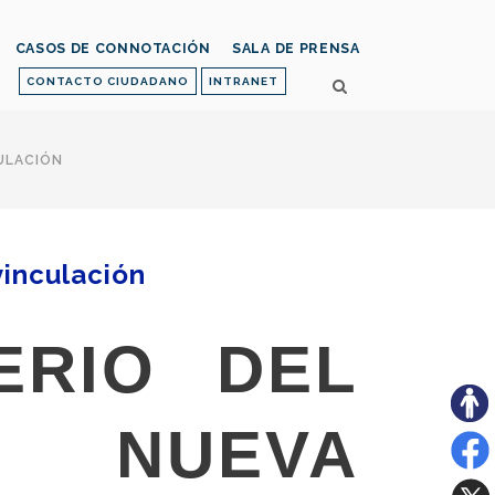
CASOS DE CONNOTACIÓN
SALA DE PRENSA
CONTACTO CIUDADANO
INTRANET
CULACIÓN
vinculación
ERIO DEL
: NUEVA