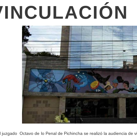
VINCULACIÓN
l juzgado Octavo de lo Penal de Pichincha se realizó la audiencia de vi