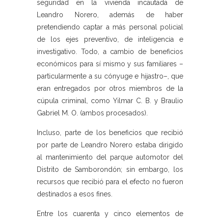
seguridad en la vivienda incautada de
Leandro Norero, además de haber
pretendiendo captar a más personal policial
de los ejes preventivo, de inteligencia e
investigativo. Todo, a cambio de beneficios
económicos para sí mismo y sus familiares –
particularmente a su cónyuge e hijastro–, que
eran entregados por otros miembros de la
cúpula criminal, como Yilmar C. B. y Braulio
Gabriel M. O. (ambos procesados).
Incluso, parte de los beneficios que recibió
por parte de Leandro Norero estaba dirigido
al mantenimiento del parque automotor del
Distrito de Samborondón; sin embargo, los
recursos que recibió para el efecto no fueron
destinados a esos fines.
Entre los cuarenta y cinco elementos de