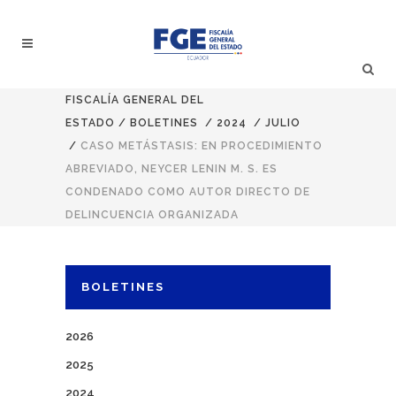
FISCALÍA GENERAL DEL
ESTADO
/
BOLETINES
/
2024
/
JULIO
/
CASO METÁSTASIS: EN PROCEDIMIENTO
ABREVIADO, NEYCER LENIN M. S. ES
CONDENADO COMO AUTOR DIRECTO DE
DELINCUENCIA ORGANIZADA
BOLETINES
2026
2025
2024