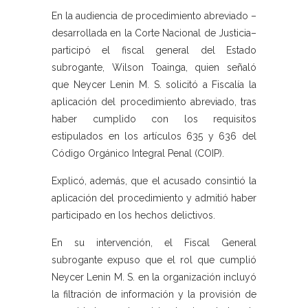
En la audiencia de procedimiento abreviado –
desarrollada en la Corte Nacional de Justicia–
participó el fiscal general del Estado
subrogante, Wilson Toainga, quien señaló
que Neycer Lenin M. S. solicitó a Fiscalía la
aplicación del procedimiento abreviado, tras
haber cumplido con los requisitos
estipulados en los artículos 635 y 636 del
Código Orgánico Integral Penal (COIP).
Explicó, además, que el acusado consintió la
aplicación del procedimiento y admitió haber
participado en los hechos delictivos.
En su intervención, el Fiscal General
subrogante expuso que el rol que cumplió
Neycer Lenin M. S. en la organización incluyó
la filtración de información y la provisión de