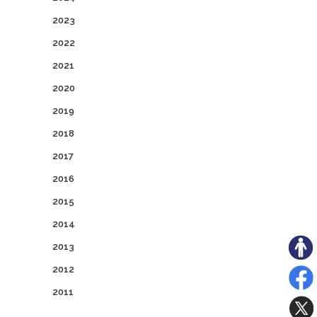
2023
2022
2021
2020
2019
2018
2017
2016
2015
2014
2013
2012
2011