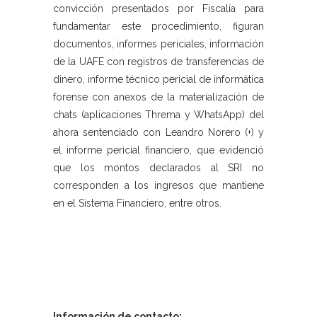
convicción presentados por Fiscalía para
fundamentar este procedimiento, figuran
documentos, informes periciales, información
de la UAFE con registros de transferencias de
dinero, informe técnico pericial de informática
forense con anexos de la materialización de
chats (aplicaciones Threma y WhatsApp) del
ahora sentenciado con Leandro Norero (+) y
el informe pericial financiero, que evidenció
que los montos declarados al SRI no
corresponden a los ingresos que mantiene
en el Sistema Financiero, entre otros.
Información de contacto: