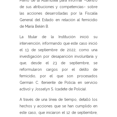
Pleno de la Asamblea para informar –dentro
de sus atribuciones y competencias– sobre
las acciones desarrolladas por la Fiscalía
General del Estado en relación al femicidio
de María Belén B.
La titular de la Institución inició su
intervención, informando que este caso inició
el 13 de septiembre de 2022, como una
investigación por desaparición involuntaria y
que, desde el 23 de septiembre, se
reformularon cargos por el delito de
femicidio, por el que son procesados
Germán C. (teniente de Policía en servicio
activo) y Josselyn S. (cadete de Policía).
A través de una línea de tiempo, detalló los
hechos y acciones que se han cumplido en
este caso, que iniciaron el 12 de septiembre,