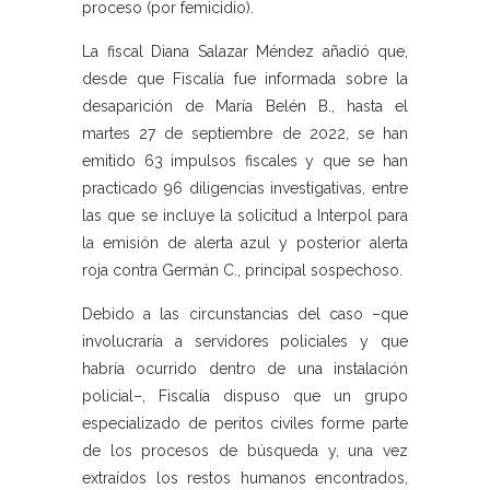
proceso (por femicidio).
La fiscal Diana Salazar Méndez añadió que,
desde que Fiscalía fue informada sobre la
desaparición de María Belén B., hasta el
martes 27 de septiembre de 2022, se han
emitido 63 impulsos fiscales y que se han
practicado 96 diligencias investigativas, entre
las que se incluye la solicitud a Interpol para
la emisión de alerta azul y posterior alerta
roja contra Germán C., principal sospechoso.
Debido a las circunstancias del caso –que
involucraría a servidores policiales y que
habría ocurrido dentro de una instalación
policial–, Fiscalía dispuso que un grupo
especializado de peritos civiles forme parte
de los procesos de búsqueda y, una vez
extraídos los restos humanos encontrados,