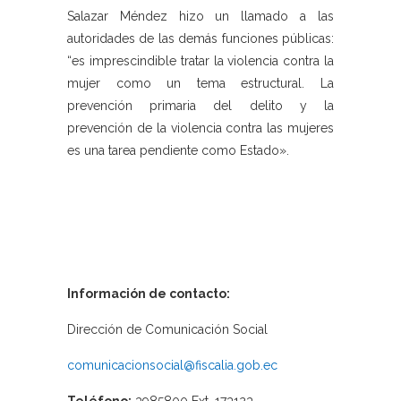
Salazar Méndez hizo un llamado a las
autoridades de las demás funciones públicas:
“es imprescindible tratar la violencia contra la
mujer como un tema estructural. La
prevención primaria del delito y la
prevención de la violencia contra las mujeres
es una tarea pendiente como Estado».
Información de contacto:
Dirección de Comunicación Social
comunicacionsocial@fiscalia.gob.ec