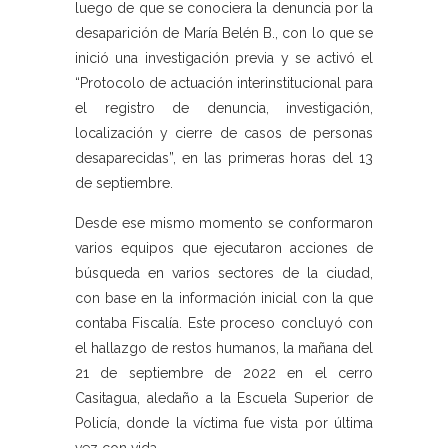
luego de que se conociera la denuncia por la
desaparición de María Belén B., con lo que se
inició una investigación previa y se activó el
“Protocolo de actuación interinstitucional para
el registro de denuncia, investigación,
localización y cierre de casos de personas
desaparecidas”, en las primeras horas del 13
de septiembre.
Desde ese mismo momento se conformaron
varios equipos que ejecutaron acciones de
búsqueda en varios sectores de la ciudad,
con base en la información inicial con la que
contaba Fiscalía. Este proceso concluyó con
el hallazgo de restos humanos, la mañana del
21 de septiembre de 2022 en el cerro
Casitagua, aledaño a la Escuela Superior de
Policía, donde la víctima fue vista por última