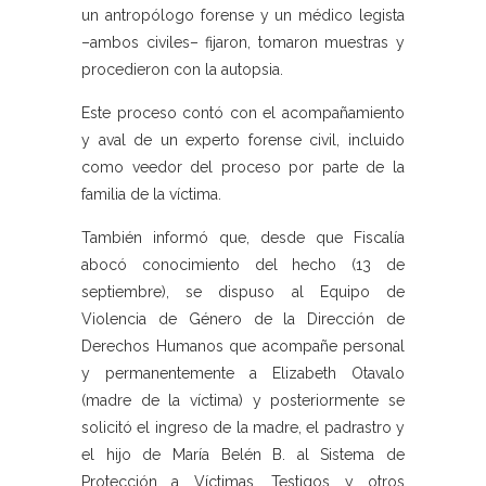
un antropólogo forense y un médico legista
–ambos civiles– fijaron, tomaron muestras y
procedieron con la autopsia.
Este proceso contó con el acompañamiento
y aval de un experto forense civil, incluido
como veedor del proceso por parte de la
familia de la víctima.
También informó que, desde que Fiscalía
abocó conocimiento del hecho (13 de
septiembre), se dispuso al Equipo de
Violencia de Género de la Dirección de
Derechos Humanos que acompañe personal
y permanentemente a Elizabeth Otavalo
(madre de la víctima) y posteriormente se
solicitó el ingreso de la madre, el padrastro y
el hijo de María Belén B. al Sistema de
Protección a Víctimas, Testigos y otros