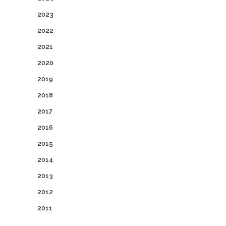
2023
2022
2021
2020
2019
2018
2017
2016
2015
2014
2013
2012
2011