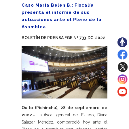
Caso María Belén B.: Fiscalía
presenta el informe de sus
actuaciones ante el Pleno de la
Asamblea
BOLETÍN DE PRENSA FGE Nº 733-DC-2022
Quito (Pichincha), 28 de septiembre de
2022.-
La fiscal general del Estado, Diana
Salazar Méndez, compareció hoy ante el