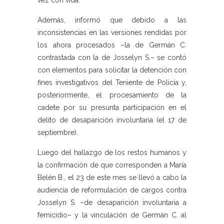
vez con vida.
Además, informó que debido a las
inconsistencias en las versiones rendidas por
los ahora procesados –la de Germán C.
contrastada con la de Josselyn S.– se contó
con elementos para solicitar la detención con
fines investigativos del Teniente de Policía y,
posteriormente, el procesamiento de la
cadete por su presunta participación en el
delito de desaparición involuntaria (el 17 de
septiembre).
Luego del hallazgo de los restos humanos y
la confirmación de que corresponden a María
Belén B., el 23 de este mes se llevó a cabo la
audiencia de reformulación de cargos contra
Josselyn S. –de desaparición involuntaria a
femicidio– y la vinculación de Germán C. al