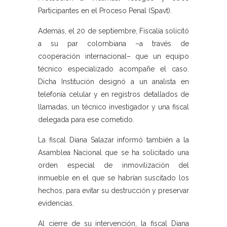
Participantes en el Proceso Penal (Spavt).
Además, el 20 de septiembre, Fiscalía solicitó
a su par colombiana –a través de
cooperación internacional– que un equipo
técnico especializado acompañe el caso.
Dicha Institución designó a un analista en
telefonía celular y en registros detallados de
llamadas, un técnico investigador y una fiscal
delegada para ese cometido.
La fiscal Diana Salazar informó también a la
Asamblea Nacional que se ha solicitado una
orden especial de inmovilización del
inmueble en el que se habrían suscitado los
hechos, para evitar su destrucción y preservar
evidencias.
Al cierre de su intervención, la fiscal Diana