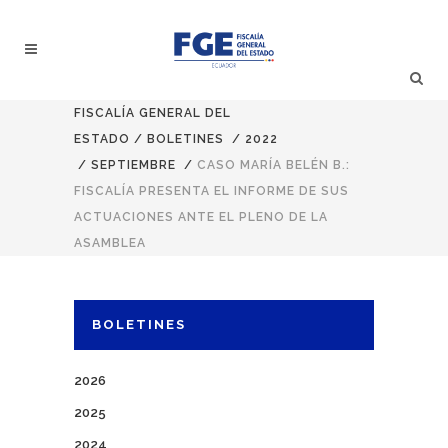
FISCALÍA GENERAL DEL
ESTADO
/
BOLETINES
/
2022
/
SEPTIEMBRE
/
CASO MARÍA BELÉN B.:
FISCALÍA PRESENTA EL INFORME DE SUS
ACTUACIONES ANTE EL PLENO DE LA
ASAMBLEA
BOLETINES
2026
2025
2024