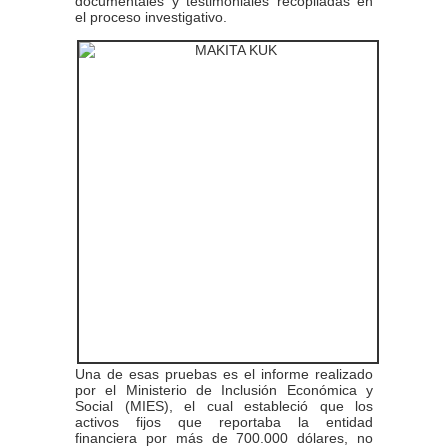
documentales y testimoniales recopiladas en
el proceso investigativo.
Una de esas pruebas es el informe realizado
por el Ministerio de Inclusión Económica y
Social (MIES), el cual estableció que los
activos fijos que reportaba la entidad
financiera por más de 700.000 dólares, no