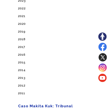
2023
2022
2021
2020
2019
2018
2017
2016
2015
2014
2013
2012
2011
Caso Makita Kuk: Tribunal