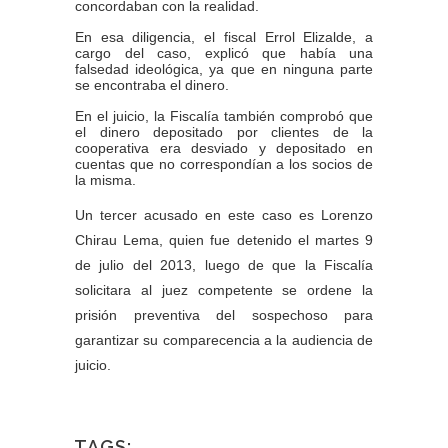
concordaban con la realidad.
En esa diligencia, el fiscal Errol Elizalde, a
cargo del caso, explicó que había una
falsedad ideológica, ya que en ninguna parte
se encontraba el dinero.
En el juicio, la Fiscalía también comprobó que
el dinero depositado por clientes de la
cooperativa era desviado y depositado en
cuentas que no correspondían a los socios de
la misma.
Un tercer acusado en este caso es Lorenzo
Chirau Lema, quien fue detenido el martes 9
de julio del 2013, luego de que la Fiscalía
solicitara al juez competente se ordene la
prisión preventiva del sospechoso para
garantizar su comparecencia a la audiencia de
juicio.
TAGS: