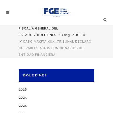
FISCALÍA GENERAL DEL
ESTADO
/
BOLETINES
/
2013
/
JULIO
/
CASO MAKITA KUK: TRIBUNAL DECLARÓ
CULPABLES A DOS FUNCIONARIOS DE
ENTIDAD FINANCIERA
BOLETINES
2026
2025
2024