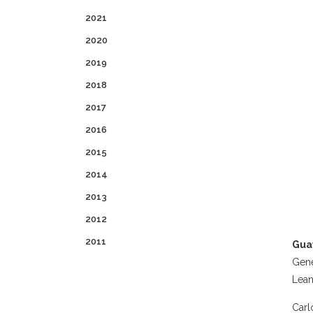
2021
2020
2019
2018
2017
2016
2015
2014
2013
2012
2011
Gua
Gene
Lean
Carl