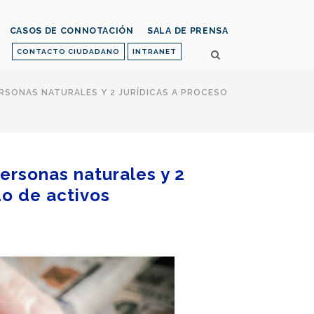
CASOS DE CONNOTACIÓN
SALA DE PRENSA
CONTACTO CIUDADANO
INTRANET
PERSONAS NATURALES Y 2 JURÍDICAS A PROCESO
personas naturales y 2
do de activos