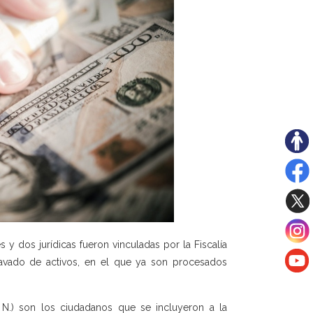
 y dos jurídicas fueron vinculadas por la Fiscalía
lavado de activos, en el que ya son procesados
o N.) son los ciudadanos que se incluyeron a la