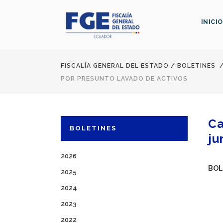
INICIO
FISCALÍA GENERAL DEL ESTADO
/
BOLETINES
POR PRESUNTO LAVADO DE ACTIVOS
Ca
BOLETINES
ju
2026
BOL
2025
2024
2023
2022