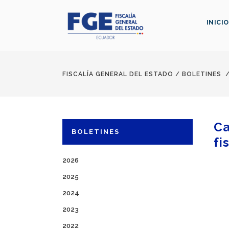
INICIO
FISCALÍA GENERAL DEL ESTADO
/
BOLETINES
Ca
BOLETINES
fi
2026
2025
2024
2023
2022