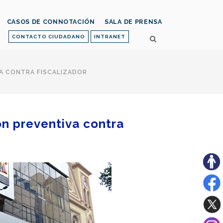
CASOS DE CONNOTACIÓN
SALA DE PRENSA
CONTACTO CIUDADANO
INTRANET
VA CONTRA FISCALIZADOR
ón preventiva contra