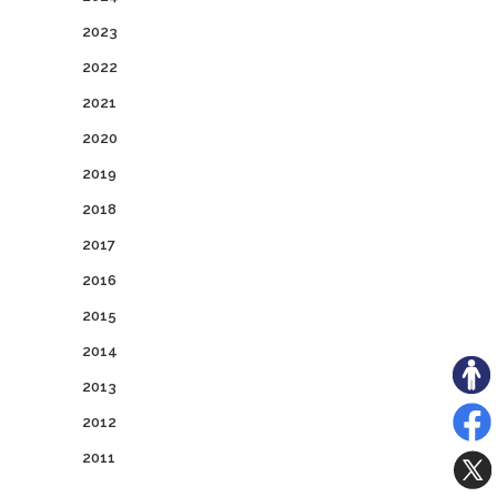
2023
2022
2021
2020
2019
2018
2017
2016
2015
2014
2013
2012
2011