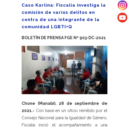
Caso Karlina: Fiscalía investiga la
comisión de varios delitos en
contra de una integrante de la
comunidad LGBTI+Q
BOLETÍN DE PRENSA FGE Nº 903-DC-2021
Chone (Manabí), 28 de septiembre de
2021.-
Con base en un oficio remitido por el
Consejo Nacional para la Igualdad de Género,
Fiscalía inició el acompañamiento a una