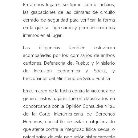
En ambos lugares se fijaron, como indicios,
las grabaciones de las cámaras de circuito
cerrado de seguridad para verificar la forma
en la que se ingresaron y permancieron los
internos en el lugar.
Las diligencias también estuvieron
acompañadas por los comisarios de ambos
cantones, Defensoría del Pueblo y Ministerio
de Inclusión Económica y Social, y
funcionarios del Ministerio de Salud Pública.
En el marco de la lucha contra la violencia de
género, estos lugares fueron clausurados en
concordancia con la Opinión Consultiva N° 24
de la Corte Interamericana de Derechos
Humanos, con el fin de evitar cualquier acto
que atente contra la integridad física, sexual o
psicológica de esta población históricamente