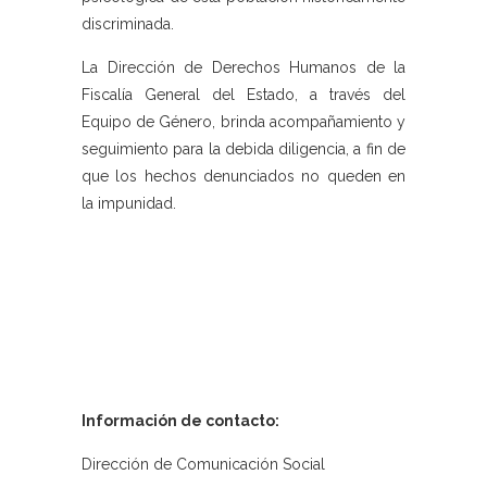
discriminada.
La Dirección de Derechos Humanos de la
Fiscalía General del Estado, a través del
Equipo de Género, brinda acompañamiento y
seguimiento para la debida diligencia, a fin de
que los hechos denunciados no queden en
la impunidad.
Información de contacto:
Dirección de Comunicación Social