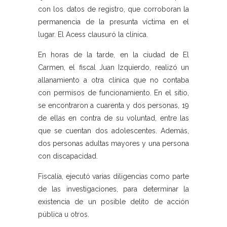
con los datos de registro, que corroboran la
permanencia de la presunta víctima en el
lugar. El Acess clausuró la clínica.
En horas de la tarde, en la ciudad de El
Carmen, el fiscal Juan Izquierdo, realizó un
allanamiento a otra clínica que no contaba
con permisos de funcionamiento. En el sitio,
se encontraron a cuarenta y dos personas, 19
de ellas en contra de su voluntad, entre las
que se cuentan dos adolescentes. Además,
dos personas adultas mayores y una persona
con discapacidad.
Fiscalía, ejecutó varias diligencias como parte
de las investigaciones, para determinar la
existencia de un posible delito de acción
pública u otros.