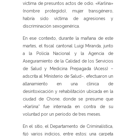
víctima de presuntos actos de odio. «Karlina»
(nombre protegido), mujer transgénero,
habría sido víctima de agresiones y
discriminación sexogenérica.
En ese contexto, durante la mañana de este
martes, el fiscal cantonal Luigi Miranda, junto
a la Policía Nacional y la Agencia de
Aseguramiento de la Calidad de los Servicios
de Salud y Medicina Prepagada (Acess) –
adscrita al Ministerio de Salud–, efectuaron un
allanamiento en una clínica de
desintoxicación y rehabilitación ubicada en la
ciudad de Chone, donde se presume que
«Karlina* fue internada en contra de su
voluntad por un período de tres meses.
En el sitio, el Departamento de Criminalística,
fijó varios indicios, entre estos: una carpeta