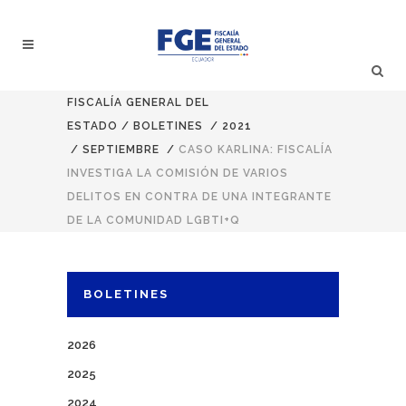
FISCALÍA GENERAL DEL
ESTADO
/
BOLETINES
/
2021
/
SEPTIEMBRE
/
CASO KARLINA: FISCALÍA
INVESTIGA LA COMISIÓN DE VARIOS
DELITOS EN CONTRA DE UNA INTEGRANTE
DE LA COMUNIDAD LGBTI+Q
BOLETINES
2026
2025
2024