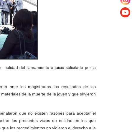
ulidad del llamamiento a juicio solicitado por la
entó ante los magistrados los resultados de las
materiales de la muerte de la joven y que sirvieron
 señalaron que no existen razones para aceptar el
strar los presuntos vicios de nulidad en los que
 que los procedimientos no violaron el derecho a la