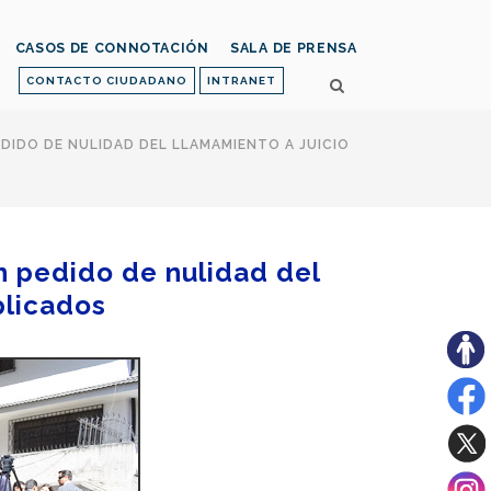
CASOS DE CONNOTACIÓN
SALA DE PRENSA
CONTACTO CIUDADANO
INTRANET
DIDO DE NULIDAD DEL LLAMAMIENTO A JUICIO
n pedido de nulidad del
plicados