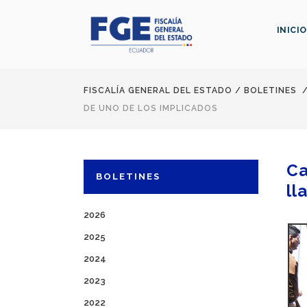
INICIO
FISCALÍA GENERAL DEL ESTADO
/
BOLETINES
DE UNO DE LOS IMPLICADOS
Ca
BOLETINES
ll
2026
2025
2024
2023
2022