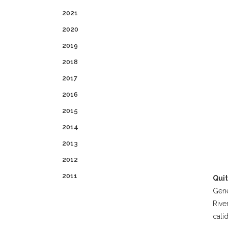
2021
2020
2019
2018
2017
2016
2015
2014
2013
2012
2011
Quit
Gene
Rive
cali