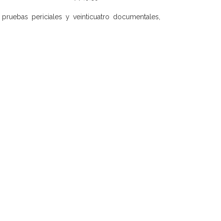
e pruebas periciales y veinticuatro documentales,