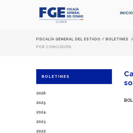
INICIO
FISCALÍA GENERAL DEL ESTADO
/
BOLETINES
POR CONCUSIÓN
Ca
BOLETINES
so
2026
BOL
2025
2024
2023
2022