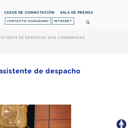
CASOS DE CONNOTACIÓN
SALA DE PRENSA
CONTACTO CIUDADANO
INTRANET
XASISTENTE DE DESPACHO SON CONDENADAS
xasistente de despacho