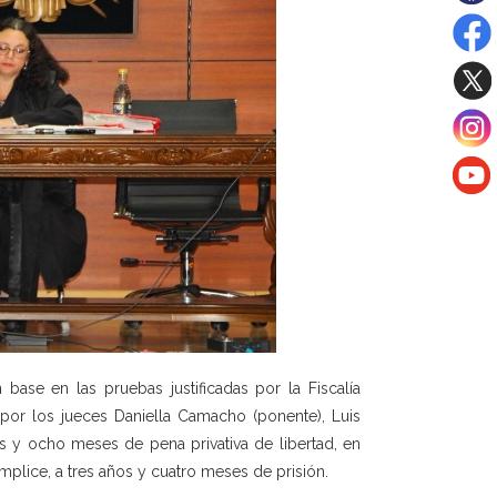
ase en las pruebas justificadas por la Fiscalía
por los jueces Daniella Camacho (ponente), Luis
ños y ocho meses de pena privativa de libertad, en
mplice, a tres años y cuatro meses de prisión.