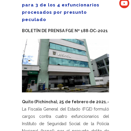
para 3 de los 4 exfuncionarios
procesados por presunto
peculado
BOLETÍN DE PRENSA FGE Nº 188-DC-2021
Quito (Pichincha), 25 de febrero de 2021.-
La Fiscalía General del Estado (FGE) formuló
cargos contra cuatro exfuncionarios del
Instituto de Seguridad Social de la Policía