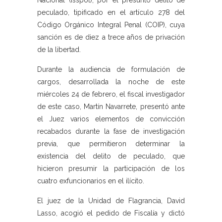
Nacional (Isspol), por el presunto delito de
peculado, tipificado en el artículo 278 del
Código Orgánico Integral Penal (COIP), cuya
sanción es de diez a trece años de privación
de la libertad.
Durante la audiencia de formulación de
cargos, desarrollada la noche de este
miércoles 24 de febrero, el fiscal investigador
de este caso, Martín Navarrete, presentó ante
el Juez varios elementos de convicción
recabados durante la fase de investigación
previa, que permitieron determinar la
existencia del delito de peculado, que
hicieron presumir la participación de los
cuatro exfuncionarios en el ilícito.
El juez de la Unidad de Flagrancia, David
Lasso, acogió el pedido de Fiscalía y dictó