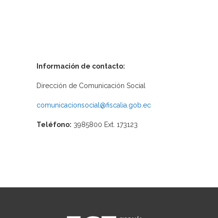
Información de contacto:
Dirección de Comunicación Social
comunicacionsocial@fiscalia.gob.ec
Teléfono:
3985800 Ext. 173123