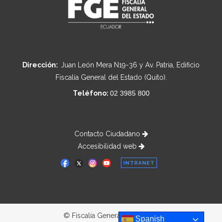
Dirección:
Juan León Mera N19-36 y Av. Patria, Edificio
Fiscalía General del Estado (Quito).
Teléfono:
02 3985 800
Contacto Ciudadano
Accesibilidad web
INTRANET
© Fiscalía General del Estado
Spanish