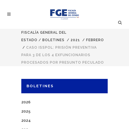
FISCALÍA GENERAL DEL
ESTADO
/
BOLETINES
/
2021
/
FEBRERO
/
CASO ISSPOL: PRISIÓN PREVENTIVA
PARA 3 DE LOS 4 EXFUNCIONARIOS
PROCESADOS POR PRESUNTO PECULADO
BOLETINES
2026
2025
2024