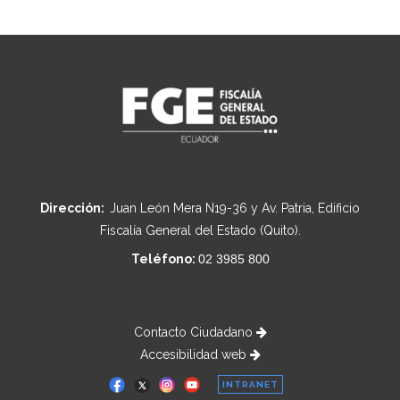
Dirección:
Juan León Mera N19-36 y Av. Patria, Edificio
Fiscalía General del Estado (Quito).
Teléfono:
02 3985 800
Contacto Ciudadano
Accesibilidad web
INTRANET