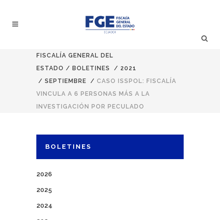
FISCALÍA GENERAL DEL
ESTADO
/
BOLETINES
/
2021
/
SEPTIEMBRE
/
CASO ISSPOL: FISCALÍA
VINCULA A 6 PERSONAS MÁS A LA
INVESTIGACIÓN POR PECULADO
BOLETINES
2026
2025
2024