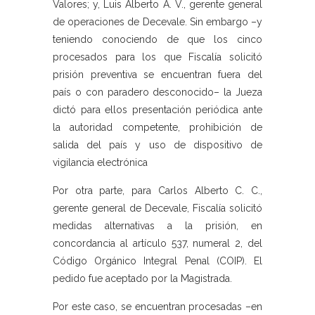
Valores; y, Luis Alberto A. V., gerente general
de operaciones de Decevale. Sin embargo –y
teniendo conociendo de que los cinco
procesados para los que Fiscalía solicitó
prisión preventiva se encuentran fuera del
país o con paradero desconocido– la Jueza
dictó para ellos presentación periódica ante
la autoridad competente, prohibición de
salida del país y uso de dispositivo de
vigilancia electrónica
Por otra parte, para Carlos Alberto C. C.,
gerente general de Decevale, Fiscalía solicitó
medidas alternativas a la prisión, en
concordancia al artículo 537, numeral 2, del
Código Orgánico Integral Penal (COIP). El
pedido fue aceptado por la Magistrada.
Por este caso, se encuentran procesadas –en