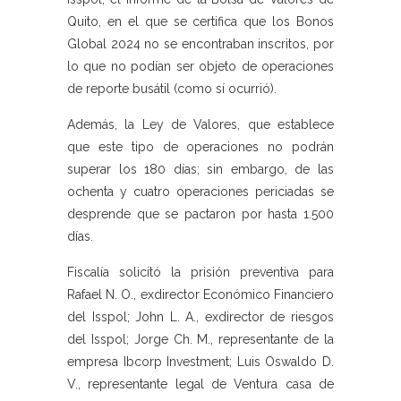
Quito, en el que se certifica que los Bonos
Global 2024 no se encontraban inscritos, por
lo que no podían ser objeto de operaciones
de reporte busátil (como sí ocurrió).
Además, la Ley de Valores, que establece
que este tipo de operaciones no podrán
superar los 180 días; sin embargo, de las
ochenta y cuatro operaciones periciadas se
desprende que se pactaron por hasta 1.500
días.
Fiscalía solicitó la prisión preventiva para
Rafael N. O., exdirector Económico Financiero
del Isspol; John L. A., exdirector de riesgos
del Isspol; Jorge Ch. M., representante de la
empresa Ibcorp Investment; Luis Oswaldo D.
V., representante legal de Ventura casa de