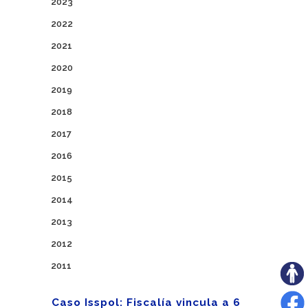
2023
2022
2021
2020
2019
2018
2017
2016
2015
2014
2013
2012
2011
Caso Isspol: Fiscalía vincula a 6