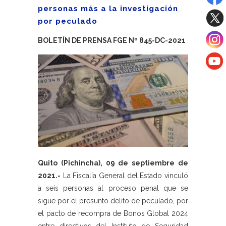
personas más a la investigación
por peculado
BOLETÍN DE PRENSA FGE Nº 845-DC-2021
Quito (Pichincha), 09 de septiembre de
2021.-
La Fiscalía General del Estado vinculó
a seis personas al proceso penal que se
sigue por el presunto delito de peculado, por
el pacto de recompra de Bonos Global 2024