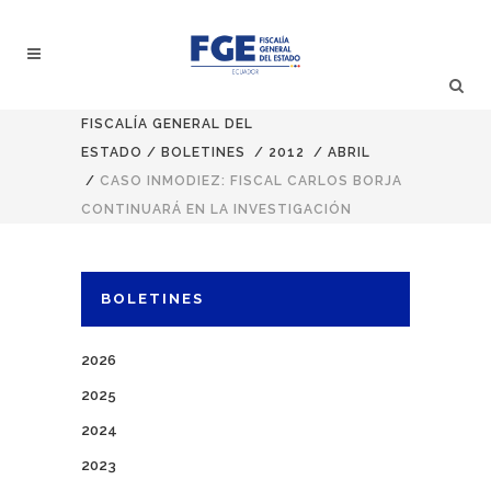
FISCALÍA GENERAL DEL
ESTADO
/
BOLETINES
/
2012
/
ABRIL
/
CASO INMODIEZ: FISCAL CARLOS BORJA
CONTINUARÁ EN LA INVESTIGACIÓN
BOLETINES
2026
2025
2024
2023