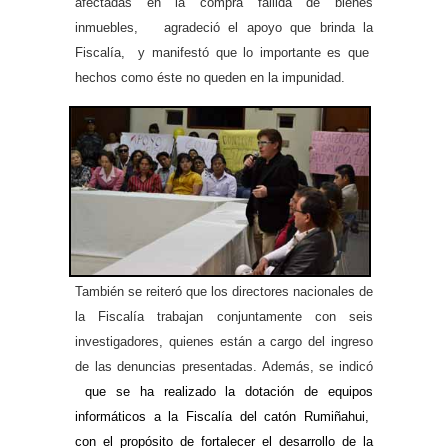
afectadas en la compra fallida de bienes
inmuebles, agradeció el apoyo que brinda la
Fiscalía, y manifestó que lo importante es que
hechos como éste no queden en la impunidad.
También se reiteró que los directores nacionales de
la Fiscalía trabajan conjuntamente con seis
investigadores, quienes están a cargo del ingreso
de las denuncias presentadas. Además, se indicó
que se ha realizado la dotación de equipos
informáticos a la Fiscalía del catón Rumiñahui,
con el propósito de fortalecer el desarrollo de la