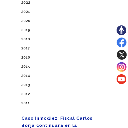
2022
2021
2020
2019
2018
2017
2016
2015
2014
2013
2012
2011
Caso Inmodiez: Fiscal Carlos
Borja continuará en la