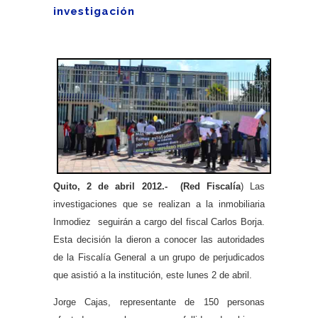
investigación
Quito, 2 de abril 2012.- (Red Fiscalía
) Las
investigaciones que se realizan a la inmobiliaria
Inmodiez seguirán a cargo del fiscal Carlos Borja.
Esta decisión la dieron a conocer las autoridades
de la Fiscalía General a un grupo de perjudicados
que asistió a la institución, este lunes 2 de abril.
Jorge Cajas, representante de 150 personas