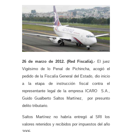
26 de marzo de 2012. (Red Fiscalía).-
El juez
Vigésimo de lo Penal de Pichincha, acogió el
pedido de la Fiscalía General del Estado, dio inicio
a la etapa de instrucción fiscal contra el
representante legal de la empresa ICARO S.A.,
Guido Gualberto Saltos Martínez, por presunto
delito tributario.
Saltos Martínez no habría entregó al SRI los
valores retenidos y recibidos por impuestos del año
2005.