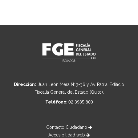
Dirección:
Juan León Mera N19-36 y Av. Patria, Edificio
Fiscalía General del Estado (Quito).
Teléfono:
02 3985 800
Contacto Ciudadano
Accesibilidad web