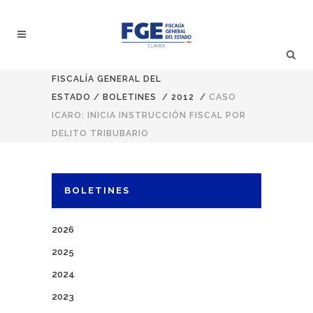
FISCALÍA GENERAL DEL
ESTADO
/
BOLETINES
/
2012
/
CASO
ICARO: INICIA INSTRUCCIÓN FISCAL POR
DELITO TRIBUBARIO
BOLETINES
2026
2025
2024
2023