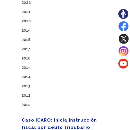
2022
2021
2020
2019
2018
2017
2016
2015
2014
2013
2012
2011
Caso ICARO: Inicia instrucción
fiscal por delito tribubario