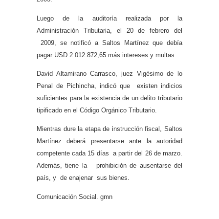
Luego de la auditoría realizada por la
Administración Tributaria, el 20 de febrero del
2009, se notificó a Saltos Martínez que debía
pagar USD 2 012.872,65 más intereses y multas
David Altamirano Carrasco, juez Vigésimo de lo
Penal de Pichincha, indicó que existen indicios
suficientes para la existencia de un delito tributario
tipificado en el Código Orgánico Tributario.
Mientras dure la etapa de instrucción fiscal, Saltos
Martínez deberá presentarse ante la autoridad
competente cada 15 días a partir del 26 de marzo.
Además, tiene la prohibición de ausentarse del
país, y de enajenar sus bienes.
Comunicación Social. gmn