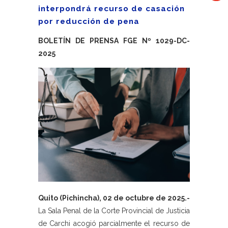
interpondrá recurso de casación
por reducción de pena
BOLETÍN DE PRENSA FGE Nº 1029-DC-
2025
Quito (Pichincha), 02 de octubre de 2025.-
La Sala Penal de la Corte Provincial de Justicia
de Carchi acogió parcialmente el recurso de