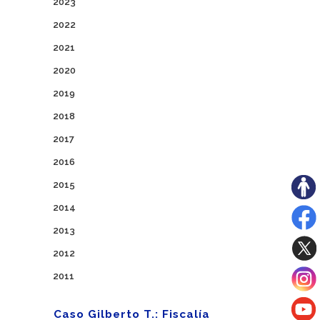
2023
2022
2021
2020
2019
2018
2017
2016
2015
2014
2013
2012
2011
Caso Gilberto T.: Fiscalía