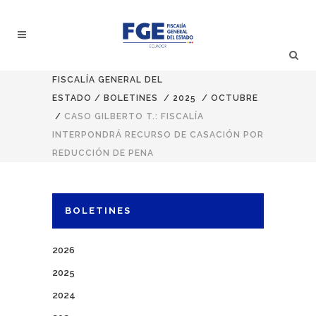
FISCALÍA GENERAL DEL
ESTADO
/
BOLETINES
/
2025
/
OCTUBRE
/
CASO GILBERTO T.: FISCALÍA
INTERPONDRÁ RECURSO DE CASACIÓN POR
REDUCCIÓN DE PENA
BOLETINES
2026
2025
2024