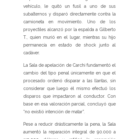
vehículo, le quitó un fusil a uno de sus
subalternos y disparó directamente contra la
camioneta en movimiento. Uno de los
proyectiles alcanzó por la espalda a Gilberto
T., quien murió en el lugar, mientras su hijo
permanecía en estado de shock junto al
cadáver.
La Sala de apelación de Carchi fundamentó el
cambio del tipo penal únicamente en que el
procesado ordenó disparar a las llantas, sin
considerar que luego él mismo efectuó los
disparos que impactaron al conductor. Con
base en esa valoración parcial, concluyó que
“no existió intención de matar”.
Pese a reducir drásticamente la pena, la Sala
aumentó la reparación integral de 90.000 a