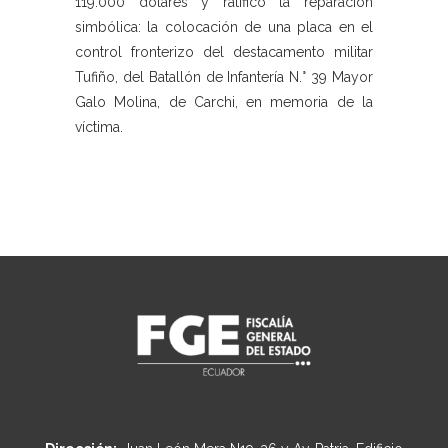
119.000 dólares y ratificó la reparación
simbólica: la colocación de una placa en el
control fronterizo del destacamento militar
Tufiño, del Batallón de Infantería N.° 39 Mayor
Galo Molina, de Carchi, en memoria de la
víctima.