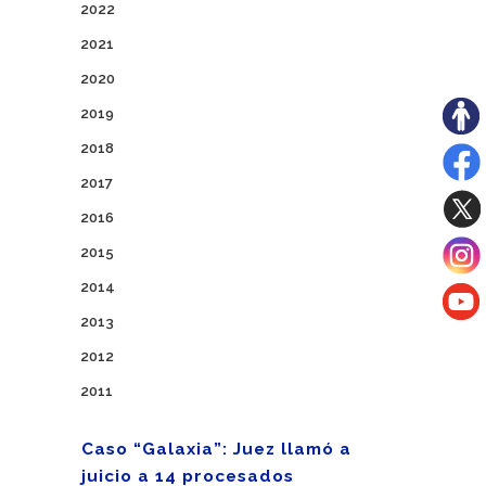
2022
2021
2020
2019
2018
2017
2016
2015
2014
2013
2012
2011
Caso “Galaxia”: Juez llamó a
juicio a 14 procesados