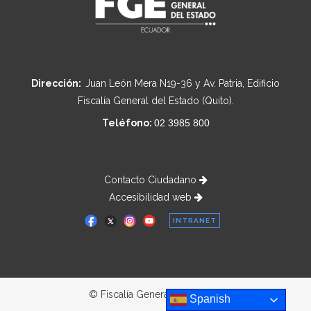
Dirección:
Juan León Mera N19-36 y Av. Patria, Edificio
Fiscalía General del Estado (Quito).
Teléfono:
02 3985 800
Contacto Ciudadano
Accesibilidad web
INTRANET
© Fiscalía General del Estado
Spanish