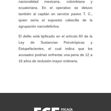
nacionalidad mexicana, colombiana y
ecuatoriana. En el operativo se detuvo
también al capitán en servicio pasivo T. C.,
quien sería el supuesto cabecilla de la
agrupación narcodelictiva.
El delito está tipificado en el artículo 60 de la
Ley de Sustancias Psicotrópicas y
Estupefacientes, el cual indica que los
acusados podrían enfrentar una pena de 12 a
16 años de reclusión mayor ordinaria.