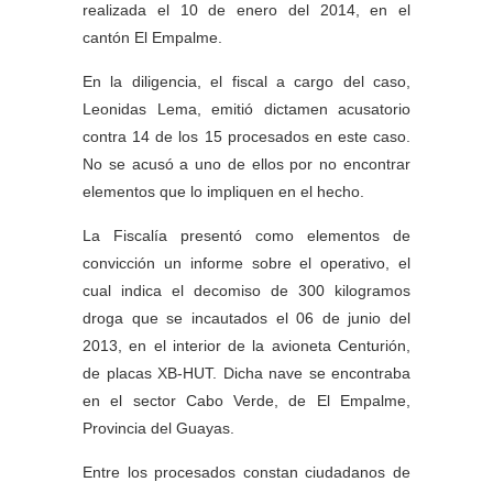
realizada el 10 de enero del 2014, en el
cantón El Empalme.
En la diligencia, el fiscal a cargo del caso,
Leonidas Lema, emitió dictamen acusatorio
contra 14 de los 15 procesados en este caso.
No se acusó a uno de ellos por no encontrar
elementos que lo impliquen en el hecho.
La Fiscalía presentó como elementos de
convicción un informe sobre el operativo, el
cual indica el decomiso de 300 kilogramos
droga que se incautados el 06 de junio del
2013, en el interior de la avioneta Centurión,
de placas XB-HUT. Dicha nave se encontraba
en el sector Cabo Verde, de El Empalme,
Provincia del Guayas.
Entre los procesados constan ciudadanos de