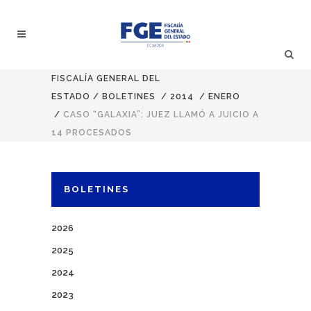
FISCALÍA GENERAL DEL
ESTADO
/
BOLETINES
/
2014
/
ENERO
/
CASO “GALAXIA”: JUEZ LLAMÓ A JUICIO A
14 PROCESADOS
BOLETINES
2026
2025
2024
2023