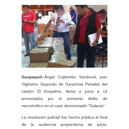
Guayaquil.-
Ángel Cojitambo Sandoval, juez
Vigésimo Segundo de Garantías Penales del
cantón El Empalme, llamó a juicio a 14
procesados por el presunto delito de
narcotráfico en el caso denominado “Galaxia”.
La resolución judicial fue hecha pública al final
de la audiencia preparatoria de juicio,