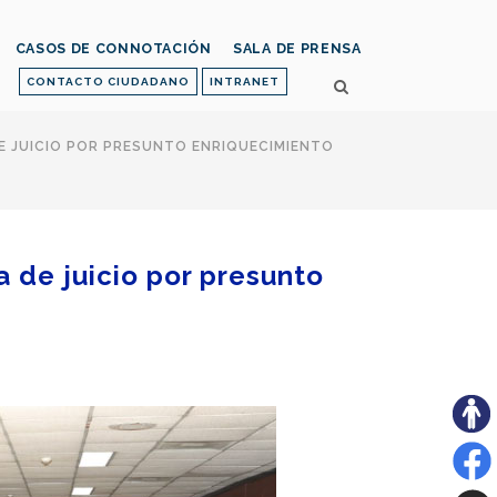
CASOS DE CONNOTACIÓN
SALA DE PRENSA
CONTACTO CIUDADANO
INTRANET
 DE JUICIO POR PRESUNTO ENRIQUECIMIENTO
a de juicio por presunto