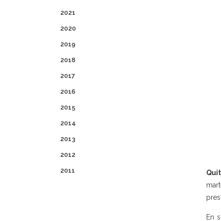
2021
2020
2019
2018
2017
2016
2015
2014
2013
2012
2011
Quit
mart
pres
En s