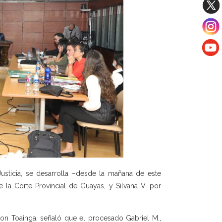
usticia, se desarrolla –desde la mañana de este
 la Corte Provincial de Guayas, y Silvana V. por
lson Toainga, señaló que el procesado Gabriel M.,