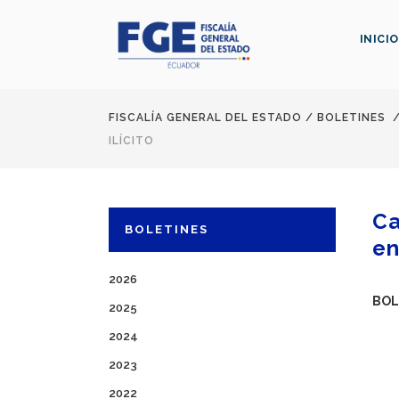
INICIO
FISCALÍA GENERAL DEL ESTADO
/
BOLETINES
ILÍCITO
Ca
BOLETINES
en
2026
BOL
2025
2024
2023
2022