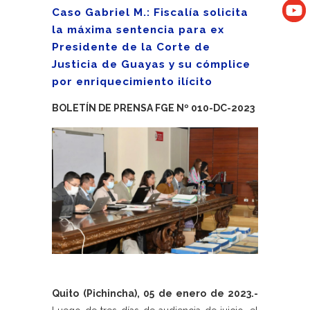
Caso Gabriel M.: Fiscalía solicita
la máxima sentencia para ex
Presidente de la Corte de
Justicia de Guayas y su cómplice
por enriquecimiento ilícito
BOLETÍN DE PRENSA FGE Nº 010-DC-2023
Quito (Pichincha), 05 de enero de 2023.-