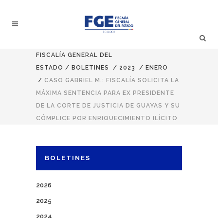
FISCALÍA GENERAL DEL
ESTADO
/
BOLETINES
/
2023
/
ENERO
/
CASO GABRIEL M.: FISCALÍA SOLICITA LA
MÁXIMA SENTENCIA PARA EX PRESIDENTE
DE LA CORTE DE JUSTICIA DE GUAYAS Y SU
CÓMPLICE POR ENRIQUECIMIENTO ILÍCITO
BOLETINES
2026
2025
2024