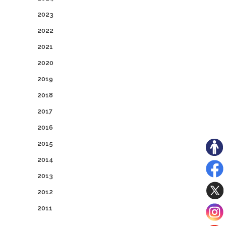
2023
2022
2021
2020
2019
2018
2017
2016
2015
2014
2013
2012
2011