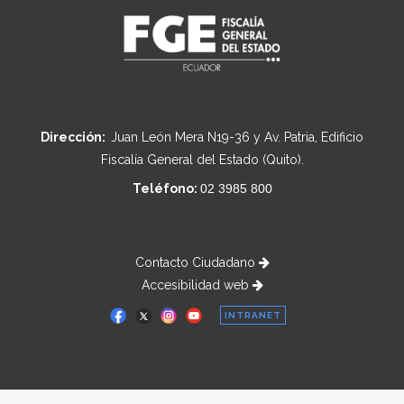
Dirección:
Juan León Mera N19-36 y Av. Patria, Edificio
Fiscalía General del Estado (Quito).
Teléfono:
02 3985 800
Contacto Ciudadano
Accesibilidad web
INTRANET