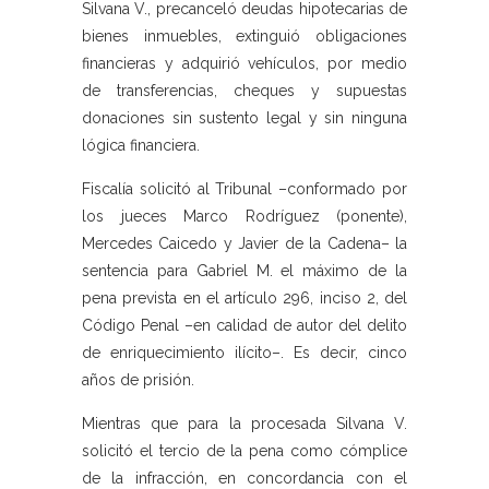
Silvana V., precanceló deudas hipotecarias de
bienes inmuebles, extinguió obligaciones
financieras y adquirió vehículos, por medio
de transferencias, cheques y supuestas
donaciones sin sustento legal y sin ninguna
lógica financiera.
Fiscalía solicitó al Tribunal –conformado por
los jueces Marco Rodríguez (ponente),
Mercedes Caicedo y Javier de la Cadena– la
sentencia para Gabriel M. el máximo de la
pena prevista en el artículo 296, inciso 2, del
Código Penal –en calidad de autor del delito
de enriquecimiento ilícito–. Es decir, cinco
años de prisión.
Mientras que para la procesada Silvana V.
solicitó el tercio de la pena como cómplice
de la infracción, en concordancia con el