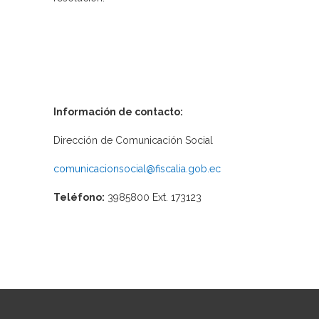
Información de contacto:
Dirección de Comunicación Social
comunicacionsocial@fiscalia.gob.ec
Teléfono:
3985800 Ext. 173123