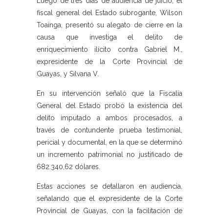
Luego de tres días de audiencia de juicio, el
fiscal general del Estado subrogante, Wilson
Toainga, presentó su alegato de cierre en la
causa que investiga el delito de
enriquecimiento ilícito contra Gabriel M.,
expresidente de la Corte Provincial de
Guayas, y Silvana V.
En su intervención señaló que la Fiscalía
General del Estado probó la existencia del
delito imputado a ambos procesados, a
través de contundente prueba testimonial,
pericial y documental, en la que se determinó
un incremento patrimonial no justificado de
682.340,62 dólares.
Estas acciones se detallaron en audiencia,
señalando que el expresidente de la Corte
Provincial de Guayas, con la facilitación de