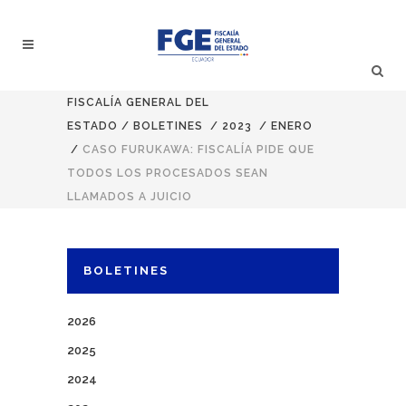
FISCALÍA GENERAL DEL
ESTADO
/
BOLETINES
/
2023
/
ENERO
/
CASO FURUKAWA: FISCALÍA PIDE QUE
TODOS LOS PROCESADOS SEAN
LLAMADOS A JUICIO
BOLETINES
2026
2025
2024