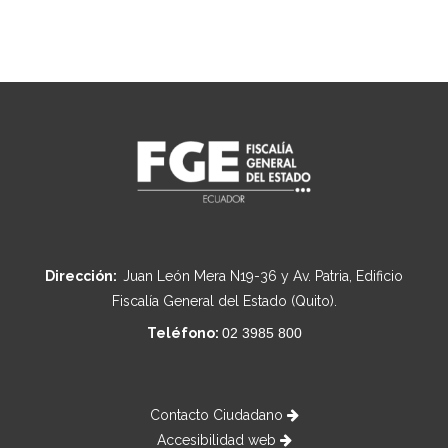
Dirección:
Juan León Mera N19-36 y Av. Patria, Edificio
Fiscalía General del Estado (Quito).
Teléfono:
02 3985 800
Contacto Ciudadano
Accesibilidad web