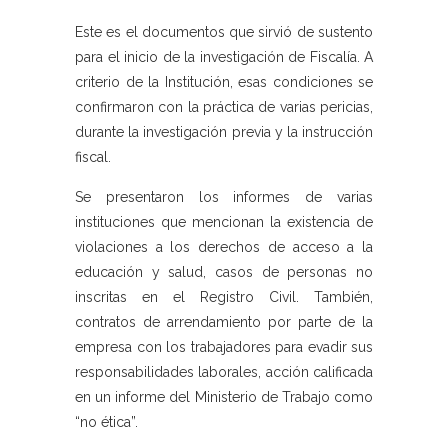
Este es el documentos que sirvió de sustento
para el inicio de la investigación de Fiscalía. A
criterio de la Institución, esas condiciones se
confirmaron con la práctica de varias pericias,
durante la investigación previa y la instrucción
fiscal.
Se presentaron los informes de varias
instituciones que mencionan la existencia de
violaciones a los derechos de acceso a la
educación y salud, casos de personas no
inscritas en el Registro Civil. También,
contratos de arrendamiento por parte de la
empresa con los trabajadores para evadir sus
responsabilidades laborales, acción calificada
en un informe del Ministerio de Trabajo como
“no ética”.