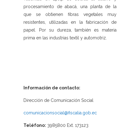
procesamiento de abacá, una planta de la
que se obtienen fibras vegetales muy
resistentes, utilizadas en la fabricación de
papel. Por su dureza, también es materia
prima en las industrias textil y automotriz.
Información de contacto:
Dirección de Comunicación Social
comunicacionsocial@fiscalia.gob.ec
Teléfono:
3985800 Ext. 173123