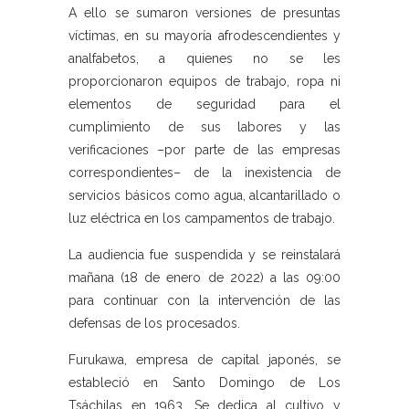
A ello se sumaron versiones de presuntas
víctimas, en su mayoría afrodescendientes y
analfabetos, a quienes no se les
proporcionaron equipos de trabajo, ropa ni
elementos de seguridad para el
cumplimiento de sus labores y las
verificaciones –por parte de las empresas
correspondientes– de la inexistencia de
servicios básicos como agua, alcantarillado o
luz eléctrica en los campamentos de trabajo.
La audiencia fue suspendida y se reinstalará
mañana (18 de enero de 2022) a las 09:00
para continuar con la intervención de las
defensas de los procesados.
Furukawa, empresa de capital japonés, se
estableció en Santo Domingo de Los
Tsáchilas en 1963. Se dedica al cultivo y