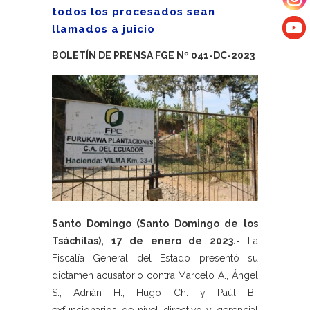
todos los procesados sean
llamados a juicio
BOLETÍN DE PRENSA FGE Nº 041-DC-2023
Santo Domingo (Santo Domingo de los
Tsáchilas), 17 de enero de 2023.-
La
Fiscalía General del Estado presentó su
dictamen acusatorio contra Marcelo A., Ángel
S., Adrián H., Hugo Ch. y Paúl B.,