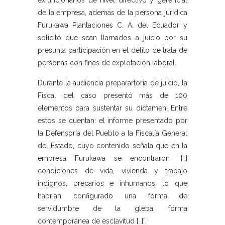
exfuncionarios de nivel directivo y gerencial
de la empresa, además de la persona jurídica
Furukawa Plantaciones C. A. del Ecuador y
solicitó que sean llamados a juicio por su
presunta participación en el delito de trata de
personas con fines de explotación laboral.
Durante la audiencia preparartoria de juicio, la
Fiscal del caso presentó más de 100
elementos para sustentar su dictamen. Entre
estos se cuentan: el informe presentado por
la Defensoría del Pueblo a la Fiscalía General
del Estado, cuyo contenido señala que en la
empresa Furukawa se encontraron “[…]
condiciones de vida, vivienda y trabajo
indignos, precarios e inhumanos, lo que
habrían configurado una forma de
servidumbre de la gleba, forma
contemporánea de esclavitud […]”.