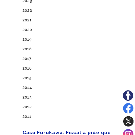
2023
2022
2021
2020
2019
2018
2017
2016
2015
2014
2013
2012
2011
Caso Furukawa: Fiscalía pide que