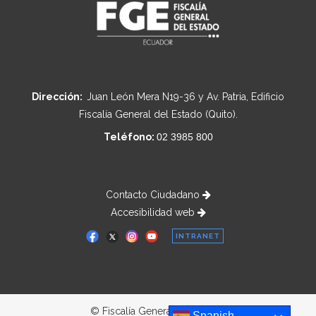
Dirección:
Juan León Mera N19-36 y Av. Patria, Edificio
Fiscalía General del Estado (Quito).
Teléfono:
02 3985 800
Contacto Ciudadano
Accesibilidad web
INTRANET
© Fiscalía General del Estado
Spanish