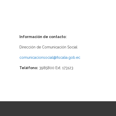
Información de contacto:
Dirección de Comunicación Social
comunicacionsocial@fiscalia.gob.ec
Teléfono:
3985800 Ext. 173123