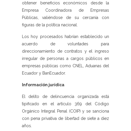
obtener beneficios económicos desde la
Empresa Coordinadora de Empresas
Públicas, valiéndose de su cercanía con
figuras de la política nacional.
Los hoy procesados habrían establecido un
acuerdo de voluntades para
direccionamiento de contratos y el ingreso
irregular de personas a cargos públicos en
empresas públicas como CNEL, Aduanas del
Ecuador y BanEcuador.
Información jurídica
El delito de delincuencia organizada está
tipificado en el artículo 369 del Código
Orgánico Integral Penal (COIP) y se sanciona
con pena privativa de libertad de siete a diez
años.