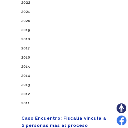
2022
2021
2020
2019
2018
2017
2016
2015
2014
2013
2012
2011
Caso Encuentro: Fiscalía vincula a
2 personas más al proceso