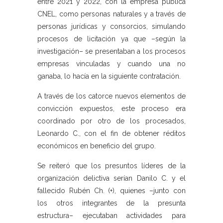
entre 2021 y 2022, con la empresa pública
CNEL, como personas naturales y a través de
personas jurídicas y consorcios, simulando
procesos de licitación ya que –según la
investigación– se presentaban a los procesos
empresas vinculadas y cuando una no
ganaba, lo hacía en la siguiente contratación.
A través de los catorce nuevos elementos de
convicción expuestos, este proceso era
coordinado por otro de los procesados,
Leonardo C., con el fin de obtener réditos
económicos en beneficio del grupo.
Se reiteró que los presuntos líderes de la
organización delictiva serían Danilo C. y el
fallecido Rubén Ch. (+), quienes –junto con
los otros integrantes de la presunta
estructura– ejecutaban actividades para