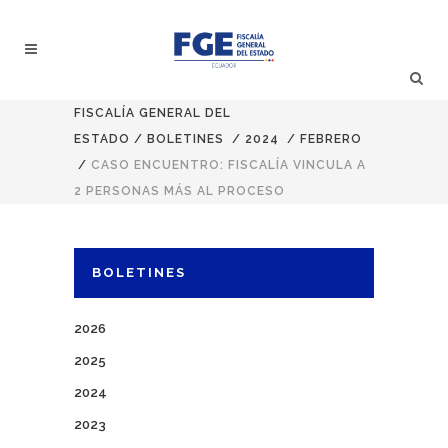
FISCALÍA GENERAL DEL
ESTADO
/
BOLETINES
/
2024
/
FEBRERO
/
CASO ENCUENTRO: FISCALÍA VINCULA A
2 PERSONAS MÁS AL PROCESO
BOLETINES
2026
2025
2024
2023