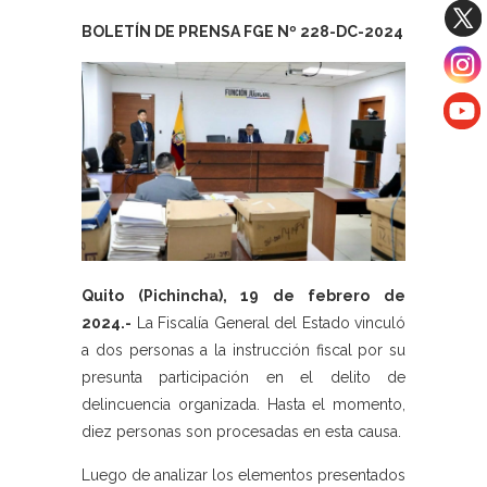
BOLETÍN DE PRENSA FGE Nº 228-DC-2024
Quito (Pichincha), 19 de febrero de
2024.-
La Fiscalía General del Estado vinculó
a dos personas a la instrucción fiscal por su
presunta participación en el delito de
delincuencia organizada. Hasta el momento,
diez personas son procesadas en esta causa.
Luego de analizar los elementos presentados