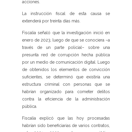
acciones.
La instrucción fiscal de esta causa se
extenderá por treinta días más.
Fiscalía señaló que la investigación inició en
enero de 2023, luego de que se conociera –a
través de un parte policial– sobre una
presunta red de corrupción hecha pública
por un medio de comunicación digital. Luego
de obtenidos los elementos de convicción
suficientes, se determinó que existiría una
estructura criminal con personas que se
habrían organizado para cometer delitos
contra la eficiencia de la administración
pública.
Fiscalía explicó que las hoy procesadas
habrían sido beneficiarias de varios contratos,