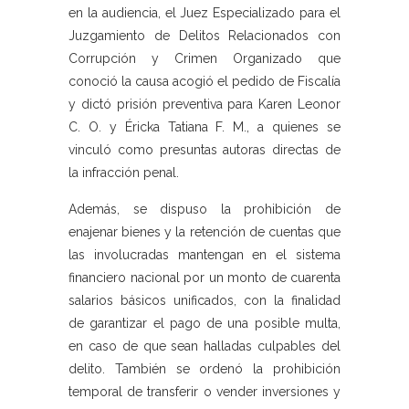
en la audiencia, el Juez Especializado para el
Juzgamiento de Delitos Relacionados con
Corrupción y Crimen Organizado que
conoció la causa acogió el pedido de Fiscalía
y dictó prisión preventiva para Karen Leonor
C. O. y Éricka Tatiana F. M., a quienes se
vinculó como presuntas autoras directas de
la infracción penal.
Además, se dispuso la prohibición de
enajenar bienes y la retención de cuentas que
las involucradas mantengan en el sistema
financiero nacional por un monto de cuarenta
salarios básicos unificados, con la finalidad
de garantizar el pago de una posible multa,
en caso de que sean halladas culpables del
delito. También se ordenó la prohibición
temporal de transferir o vender inversiones y