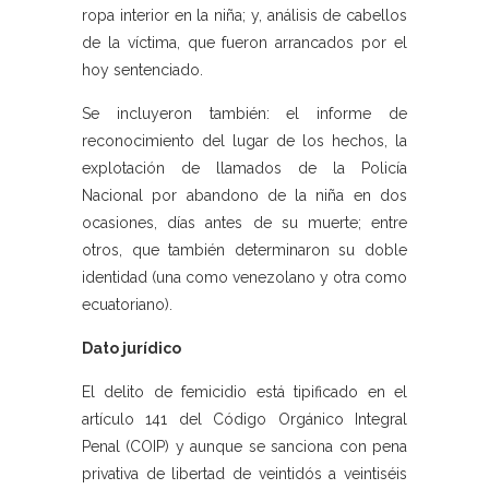
ropa interior en la niña; y, análisis de cabellos
de la víctima, que fueron arrancados por el
hoy sentenciado.
Se incluyeron también: el informe de
reconocimiento del lugar de los hechos, la
explotación de llamados de la Policía
Nacional por abandono de la niña en dos
ocasiones, días antes de su muerte; entre
otros, que también determinaron su doble
identidad (una como venezolano y otra como
ecuatoriano).
Dato jurídico
El delito de femicidio está tipificado en el
artículo 141 del Código Orgánico Integral
Penal (COIP) y aunque se sanciona con pena
privativa de libertad de veintidós a veintiséis