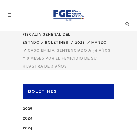
FISCALÍA GENERAL DEL
ESTADO
/
BOLETINES
/
2021
/
MARZO
/
CASO EMILIA: SENTENCIADO A 34 AÑOS
Y 8 MESES POR EL FEMICIDIO DE SU
HIJASTRA DE 4 AÑOS
BOLETINES
2026
2025
2024