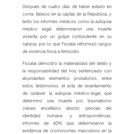
Después de cuatro días de haber estado en
coma, falleció en la capital de la República, y
tanto los informes médicos como la autopsia
médico legal determinaron una muerte
violenta por un golpe contundente en su
cabeza, por lo que Fiscalía reformuló cargos
de violencia física a femicidio.
Fiscalía demostró la materialidad del delito y
la responsabilidad del hoy sentenciado con
abundantes elementos probatorios, entre
estos: testimonios, el acta de levantamiento
de cadáver, la autopsia médico-legal, que
determinó una muerte por traumatismo
cráneo encefálico directo; pericias del
identidad humana y antropométricas,
informes de ADN, que determinaron la
existencia de cromosomas masculinos en la