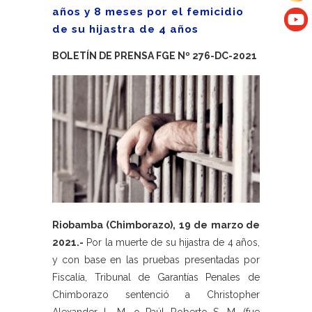
años y 8 meses por el femicidio
de su hijastra de 4 años
BOLETÍN DE PRENSA FGE Nº 276-DC-2021
Riobamba (Chimborazo), 19 de marzo de
2021.-
Por la muerte de su hijastra de 4 años,
y con base en las pruebas presentadas por
Fiscalía, Tribunal de Garantías Penales de
Chimborazo sentenció a Christopher