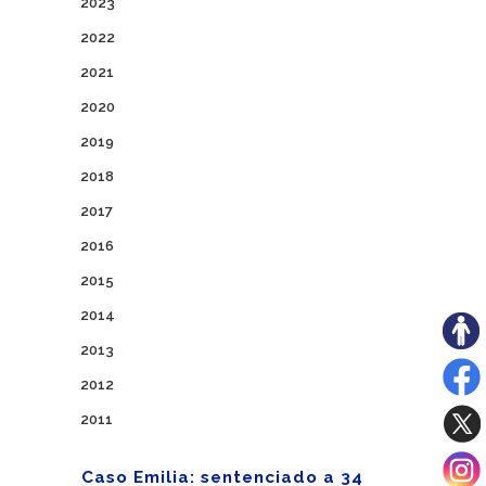
2023
2022
2021
2020
2019
2018
2017
2016
2015
2014
2013
2012
2011
Caso Emilia: sentenciado a 34