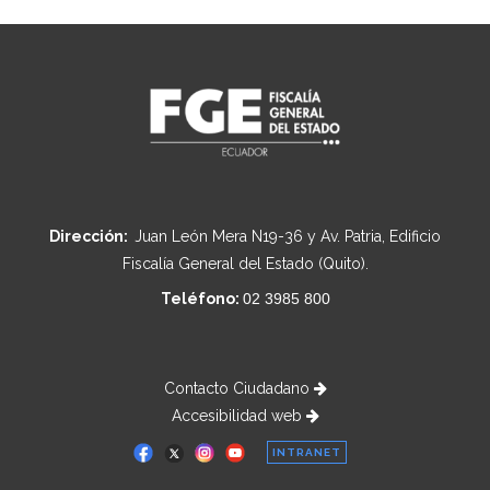
Dirección:
Juan León Mera N19-36 y Av. Patria, Edificio
Fiscalía General del Estado (Quito).
Teléfono:
02 3985 800
Contacto Ciudadano
Accesibilidad web
INTRANET