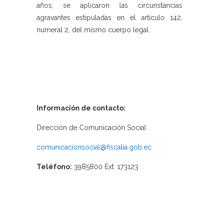
años, se aplicaron las circunstancias
agravantes estipuladas en el artículo 142,
numeral 2, del mismo cuerpo legal.
Información de contacto:
Dirección de Comunicación Social
comunicacionsocial@fiscalia.gob.ec
Teléfono:
3985800 Ext. 173123