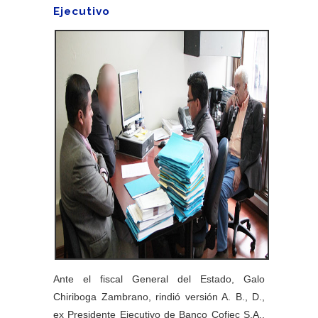
Ejecutivo
Ante el fiscal General del Estado, Galo
Chiriboga Zambrano, rindió versión A. B., D.,
ex Presidente Ejecutivo de Banco Cofiec S.A.,