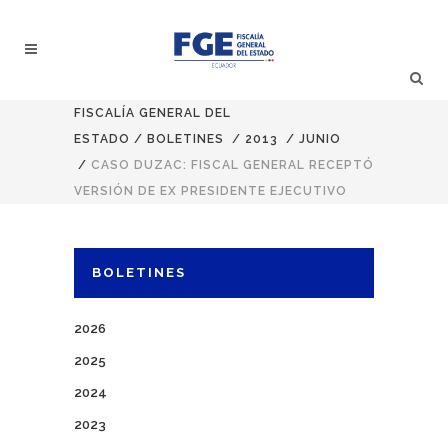
FISCALÍA GENERAL DEL
ESTADO
/
BOLETINES
/
2013
/
JUNIO
/
CASO DUZAC: FISCAL GENERAL RECEPTÓ
VERSIÓN DE EX PRESIDENTE EJECUTIVO
BOLETINES
2026
2025
2024
2023