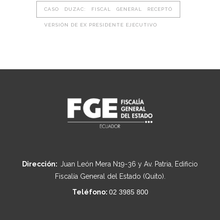
CASO DUZAC: FISCAL GENERAL RECEPTÓ
VERSIÓN DE EX PRESIDENTE EJECUTIVO
Dirección:
Juan León Mera N19-36 y Av. Patria, Edificio
Fiscalía General del Estado (Quito).
Teléfono:
02 3985 800