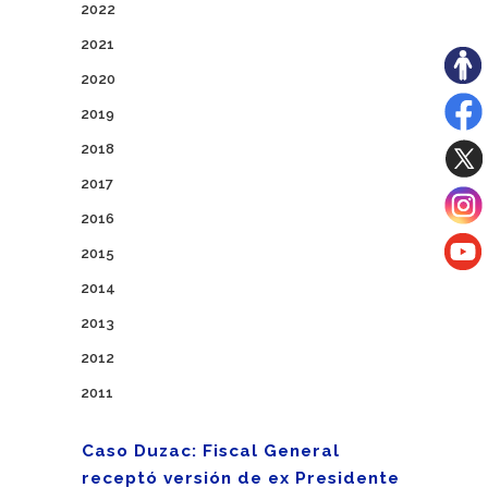
2022
2021
2020
2019
2018
2017
2016
2015
2014
2013
2012
2011
Caso Duzac: Fiscal General
receptó versión de ex Presidente