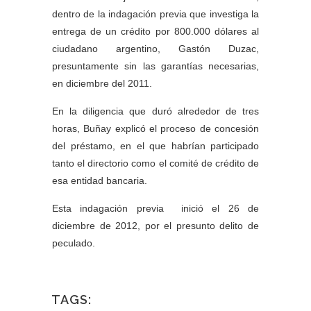
dentro de la indagación previa que investiga la
entrega de un crédito por 800.000 dólares al
ciudadano argentino, Gastón Duzac,
presuntamente sin las garantías necesarias,
en diciembre del 2011.
En la diligencia que duró alrededor de tres
horas, Buñay explicó el proceso de concesión
del préstamo, en el que habrían participado
tanto el directorio como el comité de crédito de
esa entidad bancaria.
Esta indagación previa inició el 26 de
diciembre de 2012, por el presunto delito de
peculado.
TAGS: