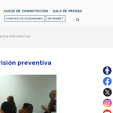
CASOS DE CONNOTACIÓN
SALA DE PRENSA
CONTACTO CIUDADANO
INTRANET
SIÓN PREVENTIVA
risión preventiva