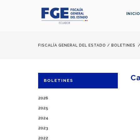
INICIO
FISCALÍA GENERAL DEL ESTADO
/
BOLETINES
Ca
BOLETINES
2026
2025
2024
2023
2022