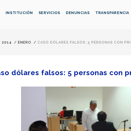
INSTITUCIÓN
SERVICIOS
DENUNCIAS
TRANSPARENCIA
/
2014
/
ENERO
/
CASO DÓLARES FALSOS: 5 PERSONAS CON PRI
so dólares falsos: 5 personas con p