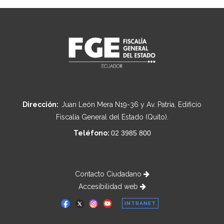
Dirección:
Juan León Mera N19-36 y Av. Patria, Edificio
Fiscalía General del Estado (Quito).
Teléfono:
02 3985 800
Contacto Ciudadano
Accesibilidad web
INTRANET