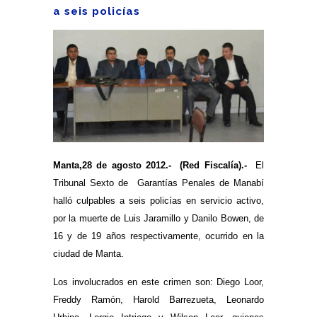
a seis policías
Manta,28 de agosto 2012.- (Red Fiscalía).-
El
Tribunal Sexto de Garantías Penales de Manabí
halló culpables a seis policías en servicio activo,
por la muerte de Luis Jaramillo y Danilo Bowen, de
16 y de 19 años respectivamente, ocurrido en la
ciudad de Manta.
Los involucrados en este crimen son: Diego Loor,
Freddy Ramón, Harold Barrezueta, Leonardo