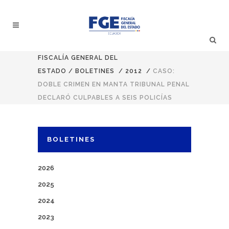
FISCALÍA GENERAL DEL
ESTADO
/
BOLETINES
/
2012
/
CASO:
DOBLE CRIMEN EN MANTA TRIBUNAL PENAL
DECLARÓ CULPABLES A SEIS POLICÍAS
BOLETINES
2026
2025
2024
2023