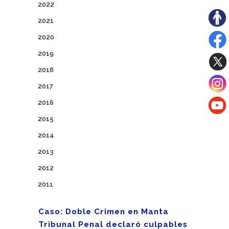
2022
2021
2020
2019
2018
2017
2016
2015
2014
2013
2012
2011
Caso: Doble Crimen en Manta
Tribunal Penal declaró culpables