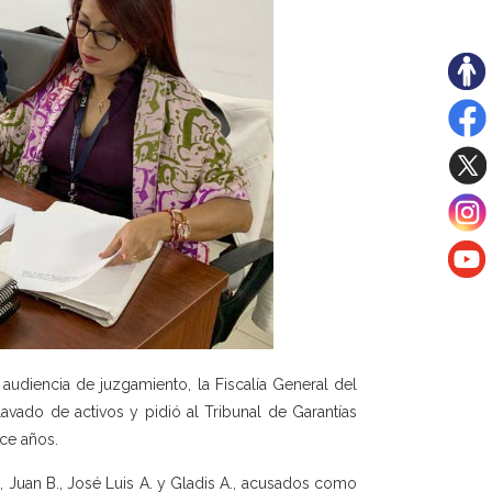
audiencia de juzgamiento, la Fiscalía General del
avado de activos y pidió al Tribunal de Garantías
ece años.
., Juan B., José Luis A. y Gladis A., acusados como