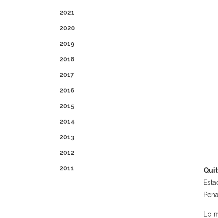
2021
2020
2019
2018
2017
2016
2015
2014
2013
2012
2011
Quit
Esta
Pena
Lo m