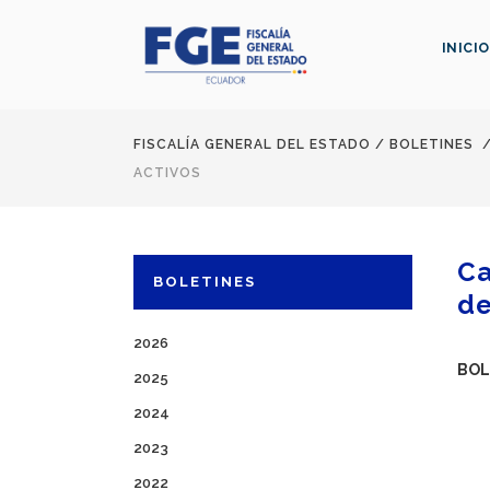
INICIO
FISCALÍA GENERAL DEL ESTADO
/
BOLETINES
ACTIVOS
Ca
BOLETINES
de
2026
BOL
2025
2024
2023
2022