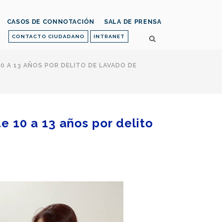
CASOS DE CONNOTACIÓN
SALA DE PRENSA
CONTACTO CIUDADANO
INTRANET
10 A 13 AÑOS POR DELITO DE LAVADO DE
de 10 a 13 años por delito