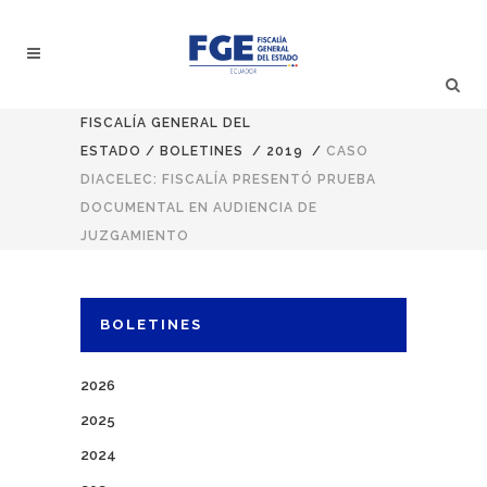
FISCALÍA GENERAL DEL
ESTADO
/
BOLETINES
/
2019
/
CASO
DIACELEC: FISCALÍA PRESENTÓ PRUEBA
DOCUMENTAL EN AUDIENCIA DE
JUZGAMIENTO
BOLETINES
2026
2025
2024