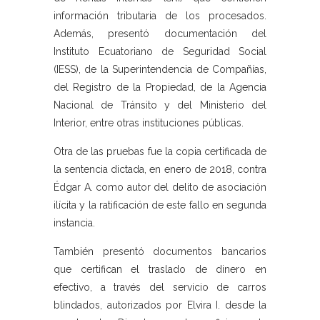
información tributaria de los procesados.
Además, presentó documentación del
Instituto Ecuatoriano de Seguridad Social
(IESS), de la Superintendencia de Compañías,
del Registro de la Propiedad, de la Agencia
Nacional de Tránsito y del Ministerio del
Interior, entre otras instituciones públicas.
Otra de las pruebas fue la copia certificada de
la sentencia dictada, en enero de 2018, contra
Édgar A. como autor del delito de asociación
ilícita y la ratificación de este fallo en segunda
instancia.
También presentó documentos bancarios
que certifican el traslado de dinero en
efectivo, a través del servicio de carros
blindados, autorizados por Elvira I. desde la