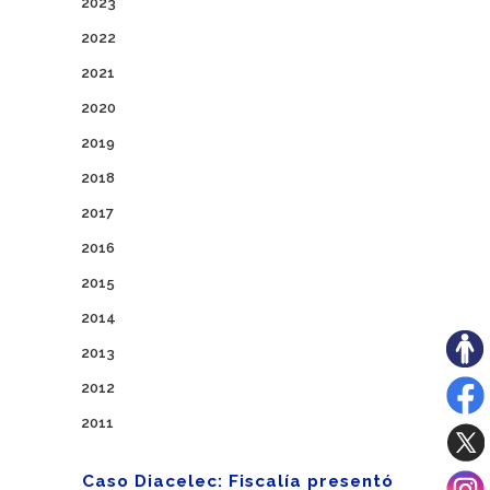
2023
2022
2021
2020
2019
2018
2017
2016
2015
2014
2013
2012
2011
Caso Diacelec: Fiscalía presentó