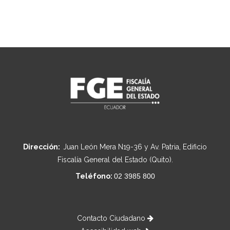
Dirección:
Juan León Mera N19-36 y Av. Patria, Edificio
Fiscalía General del Estado (Quito).
Teléfono:
02 3985 800
Contacto Ciudadano