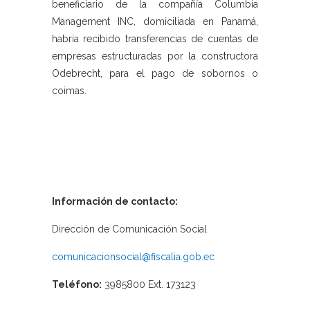
beneficiario de la compañía Columbia
Management INC, domiciliada en Panamá,
habría recibido transferencias de cuentas de
empresas estructuradas por la constructora
Odebrecht, para el pago de sobornos o
coimas.
Información de contacto:
Dirección de Comunicación Social
comunicacionsocial@fiscalia.gob.ec
Teléfono:
3985800 Ext. 173123