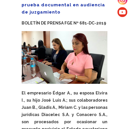
prueba documental en audiencia
de juzgamiento
BOLETÍN DE PRENSA FGE Nº 681-DC-2019
El empresario Édgar A., su esposa Elvira
I., su hijo José Luis A.; sus colaboradores
Juan B., Gladis A., Miriam C. y las personas
jurídicas Diacelec S.A. y Conacero S.A.,
son procesados por ocasionar un