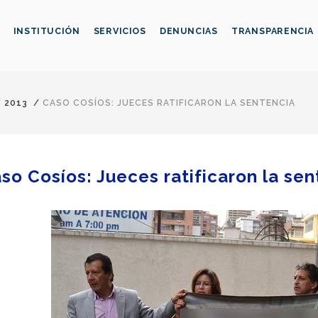
INSTITUCIÓN
SERVICIOS
DENUNCIAS
TRANSPARENCIA
/
2013
/
CASO COSÍOS: JUECES RATIFICARON LA SENTENCIA
so Cosíos: Jueces ratificaron la sen