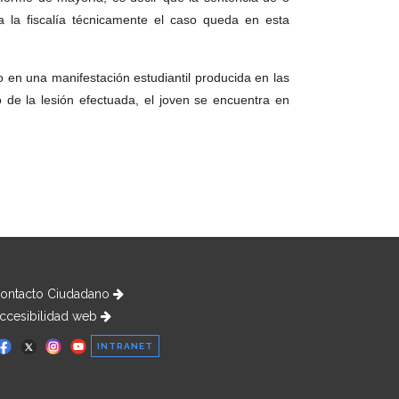
a la fiscalía técnicamente el caso queda en esta
o en una manifestación estudiantil producida en las
 de la lesión efectuada, el joven se encuentra en
ontacto Ciudadano
ccesibilidad web
INTRANET