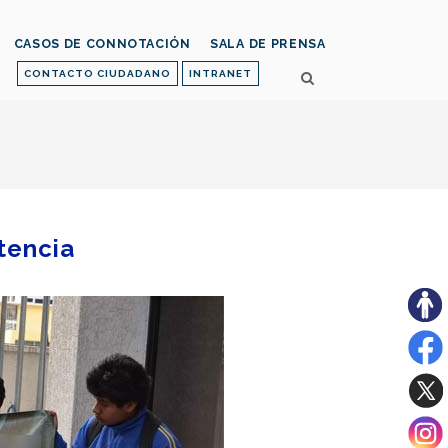
CASOS DE CONNOTACIÓN
SALA DE PRENSA
CONTACTO CIUDADANO
INTRANET
tencia