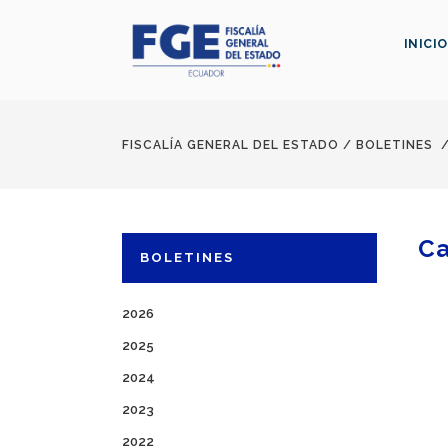
INICIO
FISCALÍA GENERAL DEL ESTADO
/
BOLETINES
Ca
BOLETINES
2026
2025
2024
2023
2022