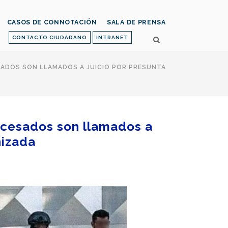
CASOS DE CONNOTACIÓN
SALA DE PRENSA
CONTACTO CIUDADANO
INTRANET
ADOS SON LLAMADOS A JUICIO POR PRESUNTA
ocesados son llamados a
nizada