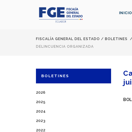
INICIO
FISCALÍA GENERAL DEL ESTADO
/
BOLETINES
DELINCUENCIA ORGANIZADA
Ca
BOLETINES
ju
2026
BOL
2025
2024
2023
2022