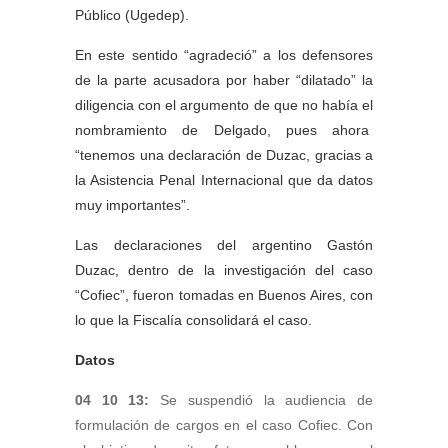
Público (Ugedep).
En este sentido “agradeció” a los defensores
de la parte acusadora por haber “dilatado” la
diligencia con el argumento de que no había el
nombramiento de Delgado, pues ahora
“tenemos una declaración de Duzac, gracias a
la Asistencia Penal Internacional que da datos
muy importantes”.
Las declaraciones del argentino Gastón
Duzac, dentro de la investigación del caso
“Cofiec”, fueron tomadas en Buenos Aires, con
lo que la Fiscalía consolidará el caso.
Datos
04 10 13:
Se suspendió la audiencia de
formulación de cargos en el caso Cofiec. Con