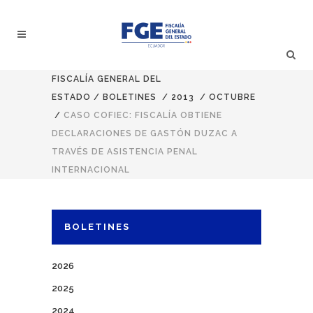
FISCALÍA GENERAL DEL
ESTADO
/
BOLETINES
/
2013
/
OCTUBRE
/
CASO COFIEC: FISCALÍA OBTIENE
DECLARACIONES DE GASTÓN DUZAC A
TRAVÉS DE ASISTENCIA PENAL
INTERNACIONAL
BOLETINES
2026
2025
2024