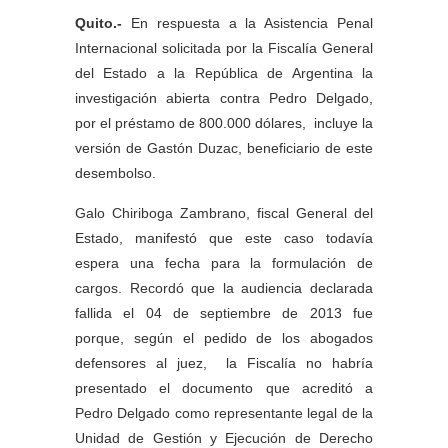
Quito.-
En respuesta a la Asistencia Penal
Internacional solicitada por la Fiscalía General
del Estado a la República de Argentina la
investigación abierta contra Pedro Delgado,
por el préstamo de 800.000 dólares, incluye la
versión de Gastón Duzac, beneficiario de este
desembolso.
Galo Chiriboga Zambrano, fiscal General del
Estado, manifestó que este caso todavía
espera una fecha para la formulación de
cargos. Recordó que la audiencia declarada
fallida el 04 de septiembre de 2013 fue
porque, según el pedido de los abogados
defensores al juez, la Fiscalía no habría
presentado el documento que acreditó a
Pedro Delgado como representante legal de la
Unidad de Gestión y Ejecución de Derecho