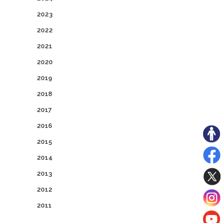
2023
2022
2021
2020
2019
2018
2017
2016
2015
2014
2013
2012
2011