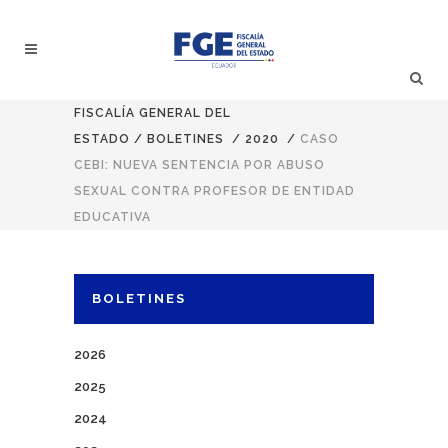
FISCALÍA GENERAL DEL
ESTADO
/
BOLETINES
/
2020
/
CASO
CEBI: NUEVA SENTENCIA POR ABUSO
SEXUAL CONTRA PROFESOR DE ENTIDAD
EDUCATIVA
BOLETINES
2026
2025
2024