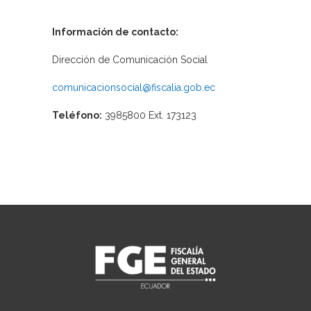
Información de contacto:
Dirección de Comunicación Social
comunicacionsocial@fiscalia.gob.ec
Teléfono:
3985800 Ext. 173123