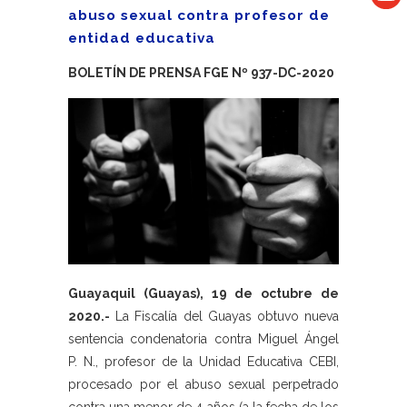
abuso sexual contra profesor de
entidad educativa
BOLETÍN DE PRENSA FGE Nº 937-DC-2020
Guayaquil (Guayas), 19 de octubre de
2020.-
La Fiscalía del Guayas obtuvo nueva
sentencia condenatoria contra Miguel Ángel
P. N., profesor de la Unidad Educativa CEBI,
procesado por el abuso sexual perpetrado