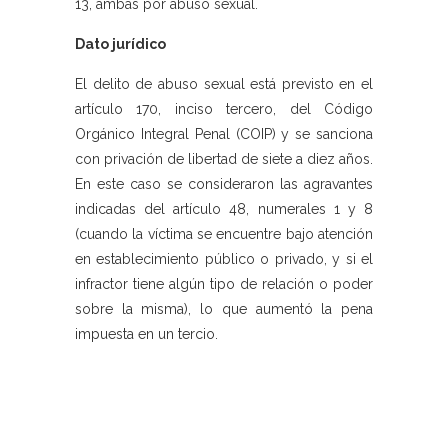
13, ambas por abuso sexual.
Dato jurídico
El delito de abuso sexual está previsto en el
artículo 170, inciso tercero, del Código
Orgánico Integral Penal (COIP) y se sanciona
con privación de libertad de siete a diez años.
En este caso se consideraron las agravantes
indicadas del artículo 48, numerales 1 y 8
(cuando la víctima se encuentre bajo atención
en establecimiento público o privado, y si el
infractor tiene algún tipo de relación o poder
sobre la misma), lo que aumentó la pena
impuesta en un tercio.