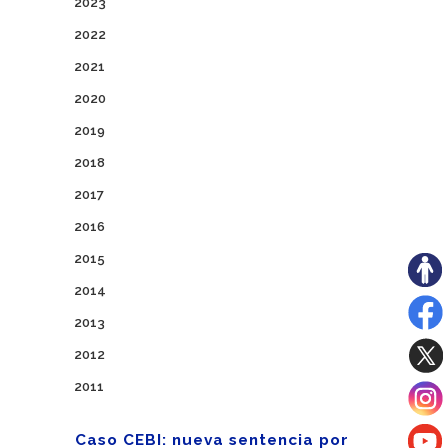
2023
2022
2021
2020
2019
2018
2017
2016
2015
2014
2013
2012
2011
Caso CEBI: nueva sentencia por