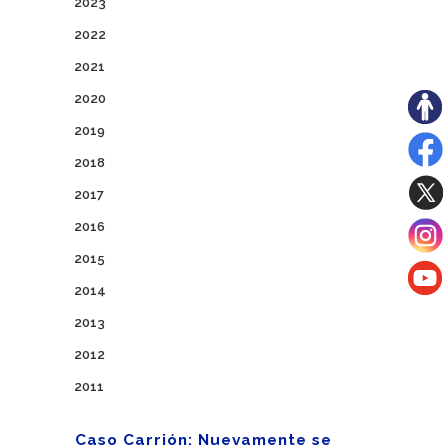
2023
2022
2021
2020
2019
2018
2017
2016
2015
2014
2013
2012
2011
Caso Carrión: Nuevamente se