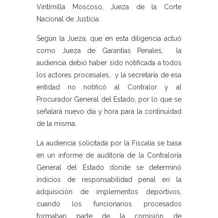
Vintimilla Moscoso, Jueza de la Corte
Nacional de Justicia.
Según la Jueza, que en esta diligencia actuó
como Jueza de Garantías Penales, la
audiencia debió haber sido notificada a todos
los actores procesales, y la secretaría de esa
entidad no notificó al Contralor y al
Procurador General del Estado, por lo que se
señalará nuevo día y hora para la continuidad
de la misma.
La audiencia solicitada por la Fiscalía se basa
en un informe de auditoría de la Contraloría
General del Estado donde se determinó
indicios de responsabilidad penal en la
adquisición de implementos deportivos,
cuando los funcionarios procesados
formaban parte de la comisión de