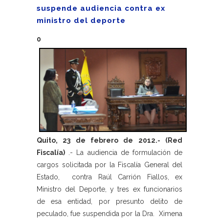
suspende audiencia contra ex
ministro del deporte
0
Quito, 23 de febrero de 2012.- (Red
Fiscalía)
.- La audiencia de formulación de
cargos solicitada por la Fiscalía General del
Estado, contra Raúl Carrión Fiallos, ex
Ministro del Deporte, y tres ex funcionarios
de esa entidad, por presunto delito de
peculado, fue suspendida por la Dra. Ximena