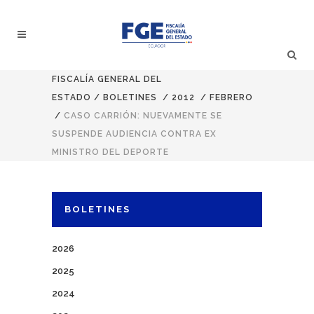
FISCALÍA GENERAL DEL
ESTADO
/
BOLETINES
/
2012
/
FEBRERO
/
CASO CARRIÓN: NUEVAMENTE SE
SUSPENDE AUDIENCIA CONTRA EX
MINISTRO DEL DEPORTE
BOLETINES
2026
2025
2024