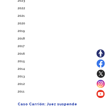
2023
2022
2021
2020
2019
2018
2017
2016
2015
2014
2013
2012
2011
Caso Carrión: Juez suspende