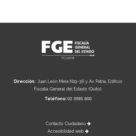
Dirección:
Juan León Mera N19-36 y Av. Patria, Edificio
Fiscalía General del Estado (Quito).
Teléfono:
02 3985 800
Contacto Ciudadano
Accesibilidad web