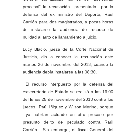
procesal” la recusación presentada por la
defensa del ex ministro del Deporte, Raúl
Carrión para dos magistrados, a pocas horas
de instalarse la audiencia de recurso de
nulidad al auto de llamamiento a juicio.
Lucy Blacio, jueza de la Corte Nacional de
Justicia, dio a conocer la recusación este
martes 26 de noviembre del 2013, cuando la
audiencia debía instalarse a las 08:30.
El recurso interpuesto por la defensa del
exsecretario de Estado se realizó a las 16:00
del lunes 25 de noviembre del 2013 contra los
jueces Paúl Iñiguez y Wilson Merino, porque
ya habrían actuado en otro proceso por
presunto delito de peculado contra Raúl
Carrión. Sin embargo, el fiscal General del