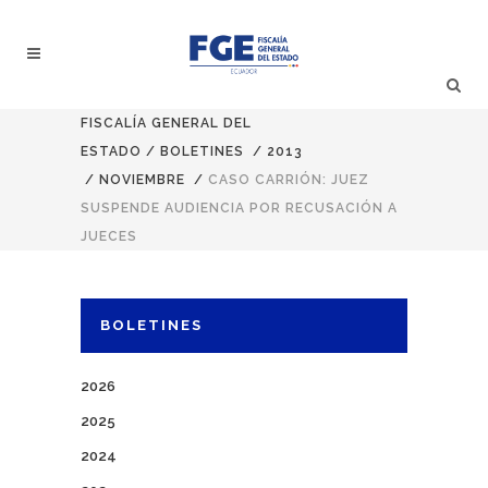
FISCALÍA GENERAL DEL
ESTADO
/
BOLETINES
/
2013
/
NOVIEMBRE
/
CASO CARRIÓN: JUEZ
SUSPENDE AUDIENCIA POR RECUSACIÓN A
JUECES
BOLETINES
2026
2025
2024