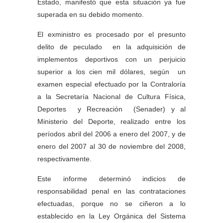
Estado, manifestó que esta situación ya fue
superada en su debido momento.
El exministro es procesado por el presunto
delito de peculado en la adquisición de
implementos deportivos con un perjuicio
superior a los cien mil dólares, según un
examen especial efectuado por la Contraloría
a la Secretaría Nacional de Cultura Física,
Deportes y Recreación (Senader) y al
Ministerio del Deporte, realizado entre los
períodos abril del 2006 a enero del 2007, y de
enero del 2007 al 30 de noviembre del 2008,
respectivamente.
Este informe determinó indicios de
responsabilidad penal en las contrataciones
efectuadas, porque no se ciñeron a lo
establecido en la Ley Orgánica del Sistema