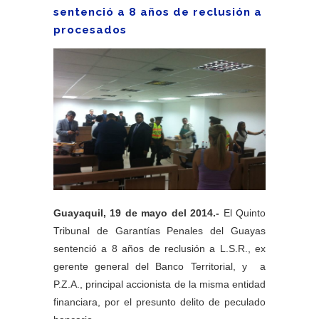
sentenció a 8 años de reclusión a
procesados
Guayaquil, 19 de mayo del 2014.-
El Quinto
Tribunal de Garantías Penales del Guayas
sentenció a 8 años de reclusión a L.S.R., ex
gerente general del Banco Territorial, y a
P.Z.A., principal accionista de la misma entidad
financiara, por el presunto delito de peculado