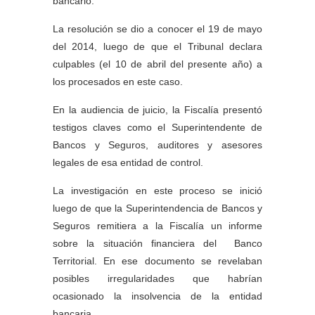
bancario.
La resolución se dio a conocer el 19 de mayo
del 2014, luego de que el Tribunal declara
culpables (el 10 de abril del presente año) a
los procesados en este caso.
En la audiencia de juicio, la Fiscalía presentó
testigos claves como el Superintendente de
Bancos y Seguros, auditores y asesores
legales de esa entidad de control.
La investigación en este proceso se inició
luego de que la Superintendencia de Bancos y
Seguros remitiera a la Fiscalía un informe
sobre la situación financiera del Banco
Territorial. En ese documento se revelaban
posibles irregularidades que habrían
ocasionado la insolvencia de la entidad
bancaria.