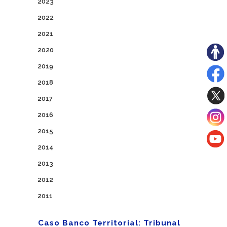
2023
2022
2021
2020
2019
2018
2017
2016
2015
2014
2013
2012
2011
Caso Banco Territorial: Tribunal