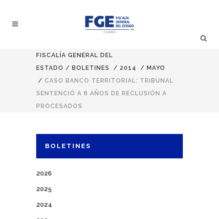
FISCALÍA GENERAL DEL
ESTADO
/
BOLETINES
/
2014
/
MAYO
/
CASO BANCO TERRITORIAL: TRIBUNAL
SENTENCIÓ A 8 AÑOS DE RECLUSIÓN A
PROCESADOS
BOLETINES
2026
2025
2024