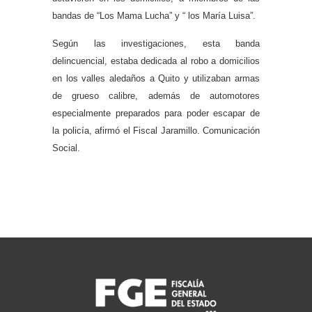
bandas de “Los Mama Lucha” y “ los María Luisa”.
Según las investigaciones, esta banda
delincuencial, estaba dedicada al robo a domicilios
en los valles aledaños a Quito y utilizaban armas
de grueso calibre, además de automotores
especialmente preparados para poder escapar de
la policía, afirmó el Fiscal Jaramillo. Comunicación
Social.