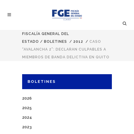
FISCALÍA GENERAL DEL
ESTADO
/
BOLETINES
/
2012
/
CASO
“AVALANCHA 2”: DECLARAN CULPABLES A
MIEMBROS DE BANDA DELICTIVA EN QUITO
BOLETINES
2026
2025
2024
2023