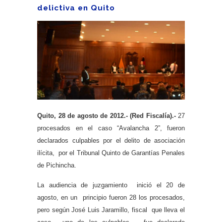
delictiva en Quito
Quito, 28 de agosto de 2012.- (Red Fiscalía).-
27
procesados en el caso “Avalancha 2”, fueron
declarados culpables por el delito de asociación
ilícita, por el Tribunal Quinto de Garantías Penales
de Pichincha.
La audiencia de juzgamiento inició el 20 de
agosto, en un principio fueron 28 los procesados,
pero según José Luis Jaramillo, fiscal que lleva el