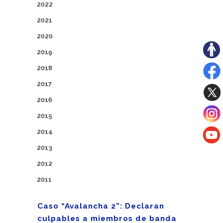
2022
2021
2020
2019
2018
2017
2016
2015
2014
2013
2012
2011
Caso “Avalancha 2”: Declaran
culpables a miembros de banda