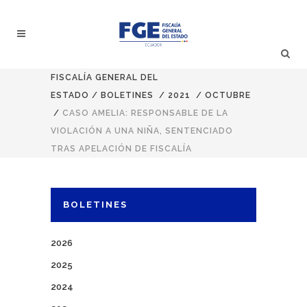
FISCALÍA GENERAL DEL
ESTADO
/
BOLETINES
/
2021
/
OCTUBRE
/
CASO AMELIA: RESPONSABLE DE LA
VIOLACIÓN A UNA NIÑA, SENTENCIADO
TRAS APELACIÓN DE FISCALÍA
BOLETINES
2026
2025
2024