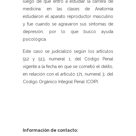
luego de que entró a estudiar la carrera de
medicina: en las clases de Anatomía
estudiaron el aparato reproductor masculino
y fue cuando se agravaron sus síntomas de
depresión, por lo que buscó ayuda
psicológica.
Este caso se judicializó según los artículos
512 y 513, numeral 1, del Código Penal
vigente a la fecha en que se cometió el delito,
en relación con el artículo 171, numeral 3, del
Código Orgánico Integral Penal (COIP).
Información de contacto: