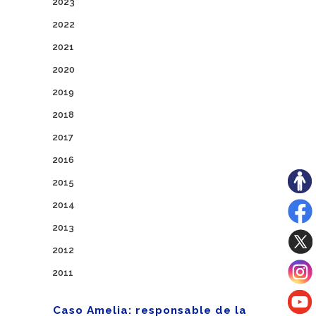
2023
2022
2021
2020
2019
2018
2017
2016
2015
2014
2013
2012
2011
Caso Amelia: responsable de la