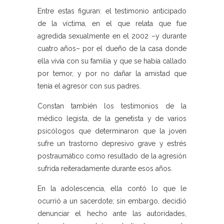
Entre estas figuran: el testimonio anticipado
de la víctima, en el que relata que fue
agredida sexualmente en el 2002 –y durante
cuatro años– por el dueño de la casa donde
ella vivía con su familia y que se había callado
por temor, y por no dañar la amistad que
tenía el agresor con sus padres.
Constan también los testimonios de la
médico legista, de la genetista y de varios
psicólogos que determinaron que la joven
sufre un trastorno depresivo grave y estrés
postraumático como resultado de la agresión
sufrida reiteradamente durante esos años.
En la adolescencia, ella contó lo que le
ocurrió a un sacerdote; sin embargo, decidió
denunciar el hecho ante las autoridades,