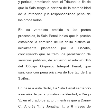
y pericial, practicada ante el Tribunal, a fin de
que la Sala tenga la certeza de la materialidad
de la infracción y la responsabilidad penal de
los procesados.
En su veredicto emitido a las partes
procesales, la Sala Penal indicó que la prueba
establece la comisión de un delito distinto al
inicialmente planteado por la Fiscalía,
concluyendo que se trató de paralización de
servicios públicos, de acuerdo al artículo 346
del Código Orgánico Integral Penal, que
sanciona con pena privativa de libertad de 1 a
3 años.
En base a este delito, La Sala Penal sentenció
a un año de pena privativa de libertad, a Diego
V., en el grado de autor; mientras que a Danny
C., Andrés Y., y Jonathan I., a 6 meses de