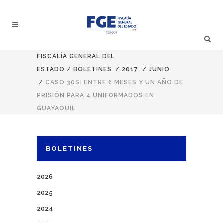
FISCALÍA GENERAL DEL
ESTADO
/
BOLETINES
/
2017
/
JUNIO
/
CASO 30S: ENTRE 6 MESES Y UN AÑO DE
PRISIÓN PARA 4 UNIFORMADOS EN
GUAYAQUIL
BOLETINES
2026
2025
2024