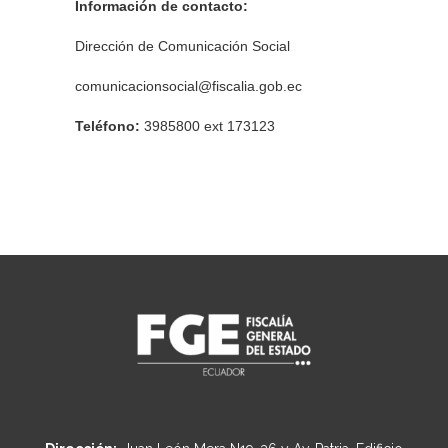
Información de contacto:
Dirección de Comunicación Social
comunicacionsocial@fiscalia.gob.ec
Teléfono:
3985800 ext 173123