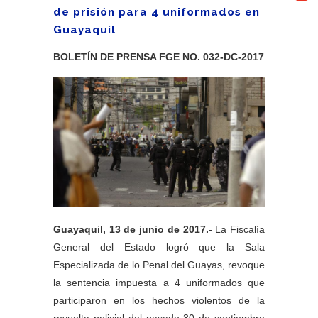
de prisión para 4 uniformados en
Guayaquil
BOLETÍN DE PRENSA FGE NO. 032-DC-2017
Guayaquil, 13 de junio de 2017.-
La Fiscalía
General del Estado logró que la Sala
Especializada de lo Penal del Guayas, revoque
la sentencia impuesta a 4 uniformados que
participaron en los hechos violentos de la