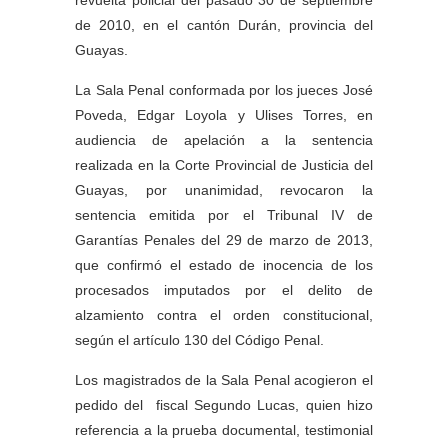
revuelta policial del pasado 30 de septiembre
de 2010, en el cantón Durán, provincia del
Guayas.
La Sala Penal conformada por los jueces José
Poveda, Edgar Loyola y Ulises Torres, en
audiencia de apelación a la sentencia
realizada en la Corte Provincial de Justicia del
Guayas, por unanimidad, revocaron la
sentencia emitida por el Tribunal IV de
Garantías Penales del 29 de marzo de 2013,
que confirmó el estado de inocencia de los
procesados imputados por el delito de
alzamiento contra el orden constitucional,
según el artículo 130 del Código Penal.
Los magistrados de la Sala Penal acogieron el
pedido del fiscal Segundo Lucas, quien hizo
referencia a la prueba documental, testimonial