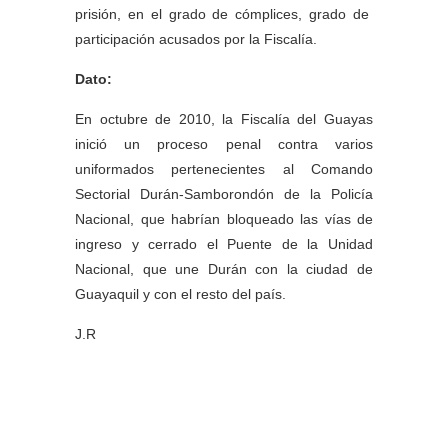
prisión, en el grado de cómplices, grado de
participación acusados por la Fiscalía.
Dato:
En octubre de 2010, la Fiscalía del Guayas
inició un proceso penal contra varios
uniformados pertenecientes al Comando
Sectorial Durán-Samborondón de la Policía
Nacional, que habrían bloqueado las vías de
ingreso y cerrado el Puente de la Unidad
Nacional, que une Durán con la ciudad de
Guayaquil y con el resto del país.
J.R