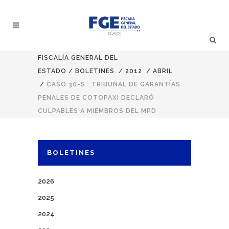
FISCALÍA GENERAL DEL
ESTADO
/
BOLETINES
/
2012
/
ABRIL
/
CASO 30-S : TRIBUNAL DE GARANTÍAS
PENALES DE COTOPAXI DECLARÓ
CULPABLES A MIEMBROS DEL MPD
BOLETINES
2026
2025
2024