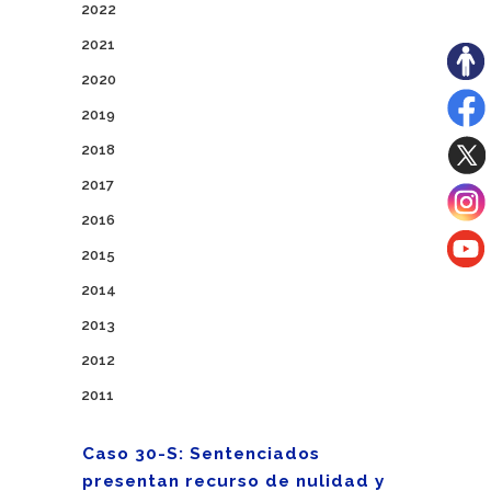
2022
2021
2020
2019
2018
2017
2016
2015
2014
2013
2012
2011
Caso 30-S: Sentenciados
presentan recurso de nulidad y