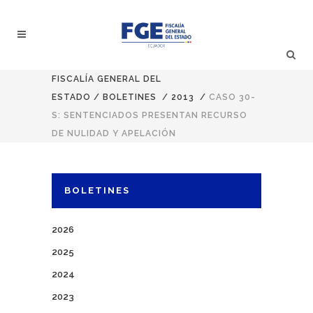
FISCALÍA GENERAL DEL
ESTADO
/
BOLETINES
/
2013
/
CASO 30-
S: SENTENCIADOS PRESENTAN RECURSO
DE NULIDAD Y APELACIÓN
BOLETINES
2026
2025
2024
2023