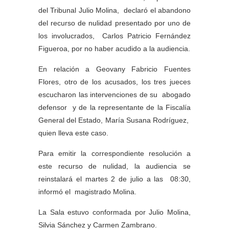
del Tribunal Julio Molina, declaró el abandono
del recurso de nulidad presentado por uno de
los involucrados, Carlos Patricio Fernández
Figueroa, por no haber acudido a la audiencia.
En relación a Geovany Fabricio Fuentes
Flores, otro de los acusados, los tres jueces
escucharon las intervenciones de su abogado
defensor y de la representante de la Fiscalía
General del Estado, María Susana Rodríguez,
quien lleva este caso.
Para emitir la correspondiente resolución a
este recurso de nulidad, la audiencia se
reinstalará el martes 2 de julio a las 08:30,
informó el magistrado Molina.
La Sala estuvo conformada por Julio Molina,
Silvia Sánchez y Carmen Zambrano.