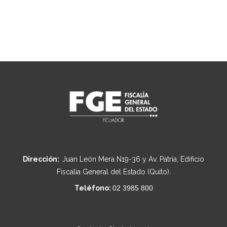
Dirección:
Juan León Mera N19-36 y Av. Patria, Edificio
Fiscalía General del Estado (Quito).
Teléfono:
02 3985 800