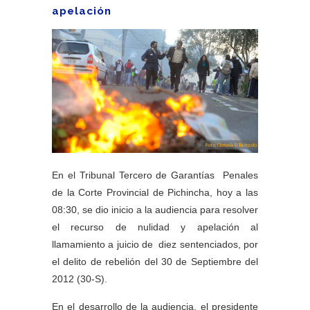
apelación
En el Tribunal Tercero de Garantías Penales
de la Corte Provincial de Pichincha, hoy a las
08:30, se dio inicio a la audiencia para resolver
el recurso de nulidad y apelación al
llamamiento a juicio de diez sentenciados, por
el delito de rebelión del 30 de Septiembre del
2012 (30-S).
En el desarrollo de la audiencia, el presidente