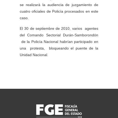
se realizará la audiencia de juzgamiento de
cuatro oficiales de Policía procesados en este
caso.
El 30 de septiembre de 2010, varios agentes
del Comando Sectorial Durán-Samborondón
de la Policía Nacional habrían participado en
una protesta, bloqueando el puente de la
Unidad Nacional
.