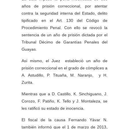
años de prisión correccional, por atentar
contra la seguridad interna del Estado, delito
tipificado en el Art. 130 del Código de
Procedimiento Penal. Con ello se revocó la
sentencia de un año de prisión dictada por el
Tribunal Décimo de Garantías Penales del
Guayas.
Así mismo, el Juez estableció un año de
prisión correccional en el grado de cómplices a
A. Astudillo, P. Tituaña, M. Naranjo, y H.
Zurita.
Mientras que a D. Castillo, K. Sinchiguano, J.
Corozo, F. Patiño, K. Tello y J. Montaleza, se
les ratificó su estado de inocencia.
El fiscal de la causa Fernando Yávar N.
también informó que el 1 de marzo de 2013,