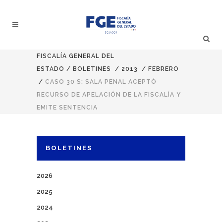
FISCALÍA GENERAL DEL
ESTADO
/
BOLETINES
/
2013
/
FEBRERO
/
CASO 30 S: SALA PENAL ACEPTÓ
RECURSO DE APELACIÓN DE LA FISCALÍA Y
EMITE SENTENCIA
BOLETINES
2026
2025
2024