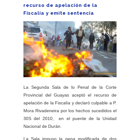
recurso de apelación de la
Fiscalía y emite sentencia
La Segunda Sala de lo Penal de la Corte
Provincial del Guayas aceptó el recurso de
apelación de la Fiscalía y declaró culpable a P.
Mora Rivadeneira por los hechos sucedidos el
30S del 2010, en el puente de la Unidad
Nacional de Durán.
La Sala impuso la pena modificada de dos