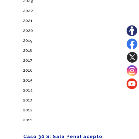
2023
2022
2021
2020
2019
2018
2017
2016
2015
2014
2013
2012
2011
Caso 30 S: Sala Penal aceptó