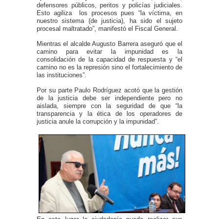
defensores públicos, peritos y policías judiciales.
Esto agiliza los procesos pues “la víctima, en
nuestro sistema (de justicia), ha sido el sujeto
procesal maltratado”, manifestó el Fiscal General.
Mientras el alcalde Augusto Barrera aseguró que el
camino para evitar la impunidad es la
consolidación de la capacidad de respuesta y “el
camino no es la represión sino el fortalecimiento de
las instituciones”.
Por su parte Paulo Rodríguez acotó que la gestión
de la justicia debe ser independiente pero no
aislada, siempre con la seguridad de que “la
transparencia y la ética de los operadores de
justicia anule la corrupción y la impunidad”.