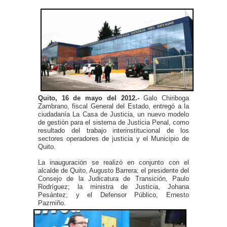
Quito, 16 de mayo del 2012.-
Galo Chiriboga
Zambrano, fiscal General del Estado, entregó a la
ciudadanía La Casa de Justicia, un nuevo modelo
de gestión para el sistema de Justicia Penal, como
resultado del trabajo interinstitucional de los
sectores operadores de justicia y el Municipio de
Quito.
La inauguración se realizó en conjunto con el
alcalde de Quito, Augusto Barrera; el presidente del
Consejo de la Judicatura de Transición, Paulo
Rodríguez; la ministra de Justicia, Johana
Pesántez; y el Defensor Público, Ernesto
Pazmiño.