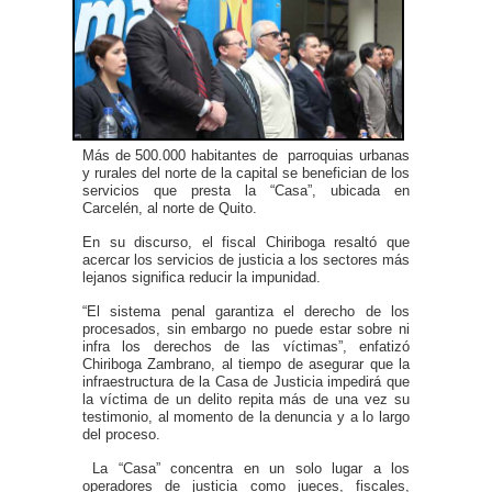
Más de 500.000 habitantes de parroquias urbanas
y rurales del norte de la capital se benefician de los
servicios que presta la “Casa”, ubicada en
Carcelén, al norte de Quito.
En su discurso, el fiscal Chiriboga resaltó que
acercar los servicios de justicia a los sectores más
lejanos significa reducir la impunidad.
“El sistema penal garantiza el derecho de los
procesados, sin embargo no puede estar sobre ni
infra los derechos de las víctimas”, enfatizó
Chiriboga Zambrano, al tiempo de asegurar que la
infraestructura de la Casa de Justicia impedirá que
la víctima de un delito repita más de una vez su
testimonio, al momento de la denuncia y a lo largo
del proceso.
La “Casa” concentra en un solo lugar a los
operadores de justicia como jueces, fiscales,