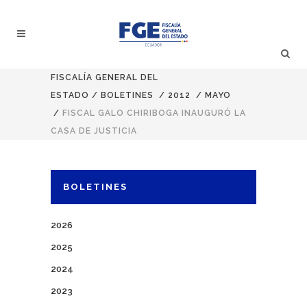
FISCALÍA GENERAL DEL
ESTADO
/
BOLETINES
/
2012
/
MAYO
/
FISCAL GALO CHIRIBOGA INAUGURÓ LA
CASA DE JUSTICIA
BOLETINES
2026
2025
2024
2023