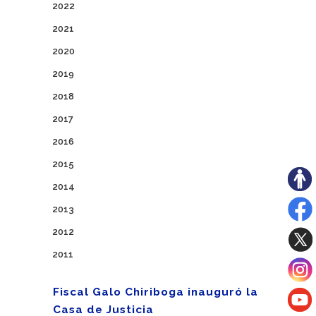
2022
2021
2020
2019
2018
2017
2016
2015
2014
2013
2012
2011
Fiscal Galo Chiriboga inauguró la
Casa de Justicia