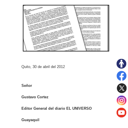
Quito, 30 de abril del 2012
Señor
Gustavo Cortez
Editor General del diario EL UNIVERSO
Guayaquil