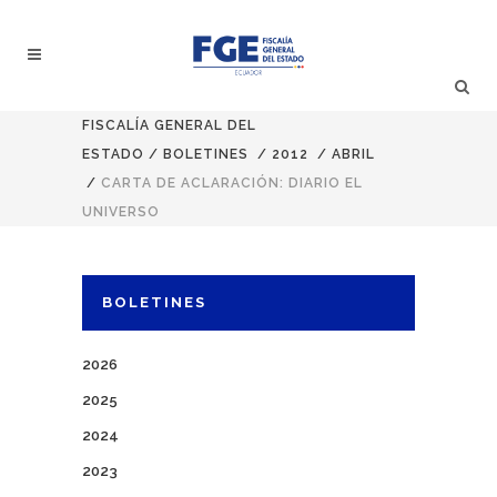
FISCALÍA GENERAL DEL
ESTADO
/
BOLETINES
/
2012
/
ABRIL
/
CARTA DE ACLARACIÓN: DIARIO EL
UNIVERSO
BOLETINES
2026
2025
2024
2023