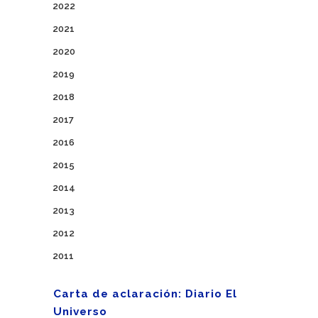
2022
2021
2020
2019
2018
2017
2016
2015
2014
2013
2012
2011
Carta de aclaración: Diario El
Universo