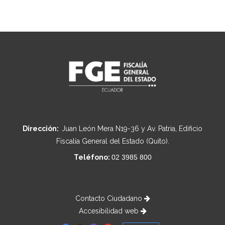
Dirección:
Juan León Mera N19-36 y Av. Patria, Edificio
Fiscalía General del Estado (Quito).
Teléfono:
02 3985 800
Contacto Ciudadano
Accesibilidad web