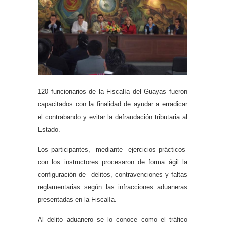
120 funcionarios de la Fiscalía del Guayas fueron
capacitados con la finalidad de ayudar a erradicar
el contrabando y evitar la defraudación tributaria al
Estado.
Los participantes, mediante ejercicios prácticos
con los instructores procesaron de forma ágil la
configuración de delitos, contravenciones y faltas
reglamentarias según las infracciones aduaneras
presentadas en la Fiscalía.
Al delito aduanero se lo conoce como el tráfico