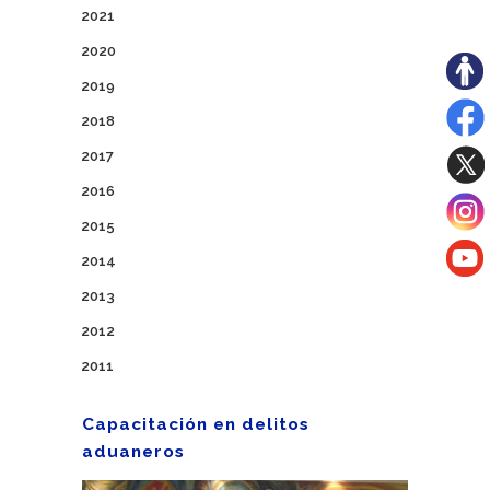
2021
2020
2019
2018
2017
2016
2015
2014
2013
2012
2011
Capacitación en delitos
aduaneros