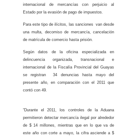
internacional de mercancías con perjuicio al
Estado por la evasión de pago de impuestos.
Para este tipo de ilícitos, las sanciones van desde
una multa, decomiso de mercancía, cancelación
de matrícula de comercio hasta prisión.
Según datos de la oficina especializada en
delincuencia organizada, transnacional e
internacional de la Fiscalía Provincial del Guayas
se registran 34 denuncias hasta mayo del
presente año, en comparación con el 2011 que
contó con 49.
“Durante el 2011, los controles de la Aduana
permitieron detectar mercancía ilegal por alrededor
de $ 14 millones, mientras que en lo que va de
este año con corte a mayo, la cifra asciende a $