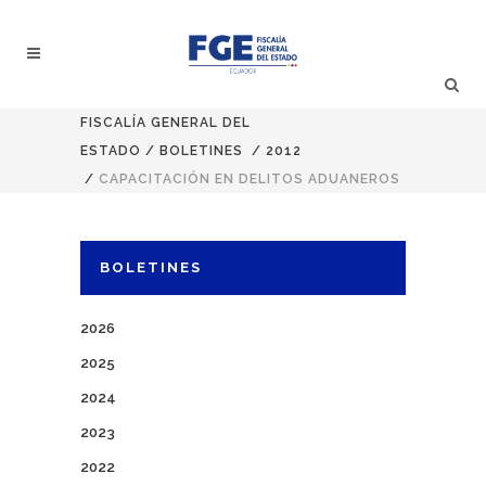
FISCALÍA GENERAL DEL
ESTADO
/
BOLETINES
/
2012
/
CAPACITACIÓN EN DELITOS ADUANEROS
BOLETINES
2026
2025
2024
2023
2022