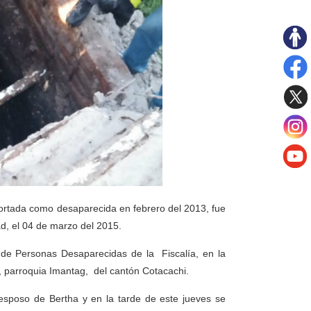
ortada como desaparecida en febrero del 2013, fue
ad, el 04 de marzo del 2015.
d de Personas Desaparecidas de la Fiscalía, en la
 parroquia Imantag, del cantón Cotacachi.
l esposo de Bertha y en la tarde de este jueves se