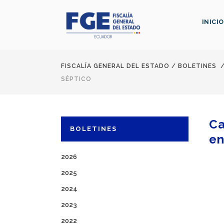
INICIO
FISCALÍA GENERAL DEL ESTADO
/
BOLETINES
SÉPTICO
Ca
BOLETINES
en
2026
2025
2024
2023
2022