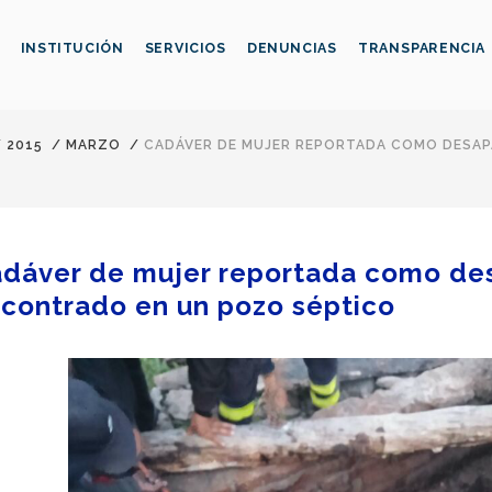
INSTITUCIÓN
SERVICIOS
DENUNCIAS
TRANSPARENCIA
/
2015
/
MARZO
/
CADÁVER DE MUJER REPORTADA COMO DESAP
dáver de mujer reportada como de
contrado en un pozo séptico