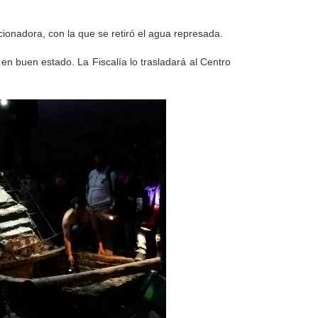
onadora, con la que se retiró el agua represada.
en buen estado. La Fiscalía lo trasladará al Centro