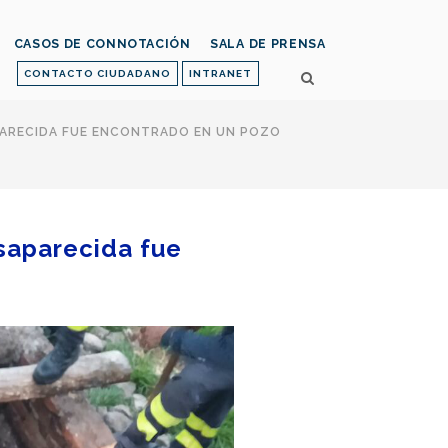
CASOS DE CONNOTACIÓN
SALA DE PRENSA
CONTACTO CIUDADANO
INTRANET
ARECIDA FUE ENCONTRADO EN UN POZO
saparecida fue