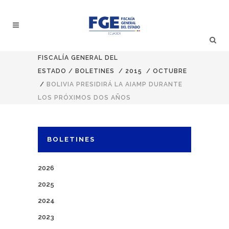
FISCALÍA GENERAL DEL
ESTADO
/
BOLETINES
/
2015
/
OCTUBRE
/
BOLIVIA PRESIDIRÁ LA AIAMP DURANTE
LOS PRÓXIMOS DOS AÑOS
BOLETINES
2026
2025
2024
2023