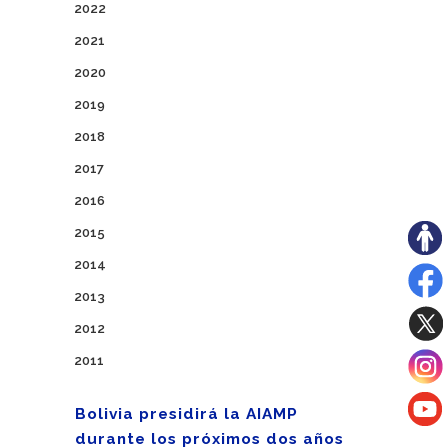
2022
2021
2020
2019
2018
2017
2016
2015
2014
2013
2012
2011
Bolivia presidirá la AIAMP
durante los próximos dos años