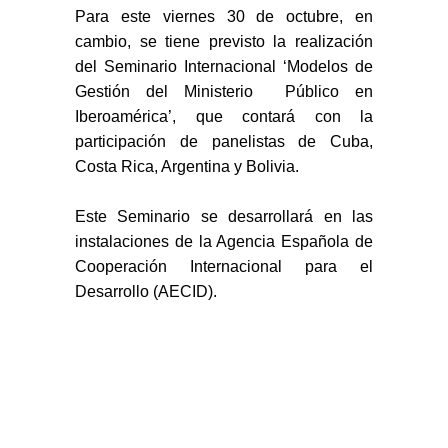
Para este viernes
30 de octubre, en
cambi
o, se tiene previsto
la realización
del Seminario Internacional ‘Modelos de
Gestión del Ministerio Público en
Iberoamérica’, que contará con
la
participación de
panelistas de Cuba,
Costa Rica, Argentina y Bolivia.
Este Seminario se desarrollará en las
instalaciones de la Agencia Española de
Cooperación Internacional para el
Desarrollo (AECID).