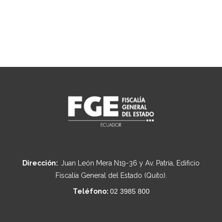
Dirección:
Juan León Mera N19-36 y Av. Patria, Edificio
Fiscalía General del Estado (Quito).
Teléfono:
02 3985 800